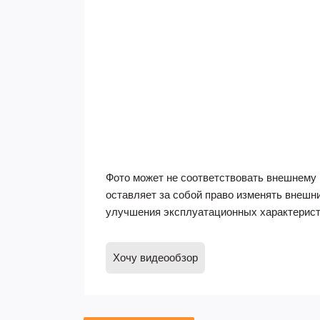
Фото может не соответствовать внешнему 
оставляет за собой право изменять внешн
улучшения эксплуатационных характерист
Хочу видеообзор