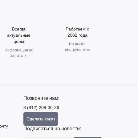
Всегда
Работаем с
актуальные
2002 года
цены
На рынке
инструментов
Информация об
остатках
Позвоните нам:
8 (812) 209-30-36
Сделать заказ
очту
Подписаться на новости: