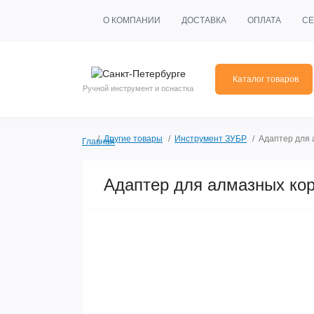
О КОМПАНИИ
ДОСТАВКА
ОПЛАТА
СЕ
Каталог товаров
Ручной инструмент и оснастка
Другие товары
Инструмент ЗУБР
Адаптер для 
Главная
Адаптер для алмазных ко