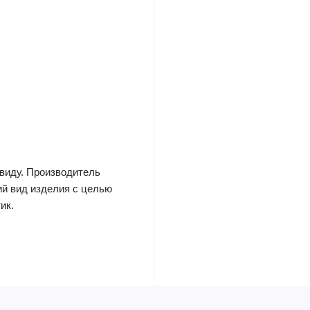
виду. Производитель
ий вид изделия с целью
ик.