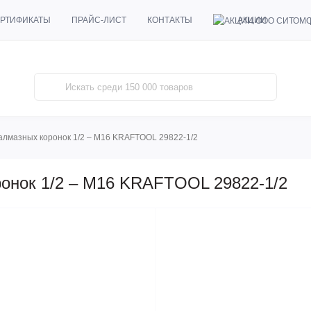
АКЦИИ
РТИФИКАТЫ
ПРАЙС-ЛИСТ
КОНТАКТЫ
алмазных коронок 1/2 – М16 KRAFTOOL 29822-1/2
ронок 1/2 – М16 KRAFTOOL 29822-1/2