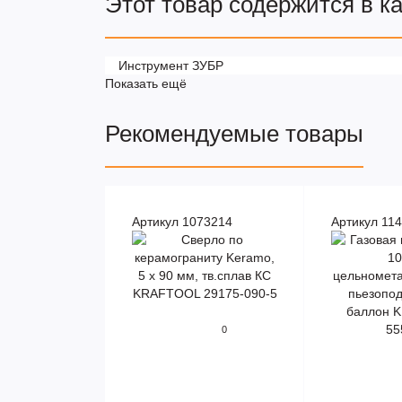
Этот товар содержится в к
Инструмент ЗУБР
Показать ещё
Рекомендуемые товары
Артикул 1073214
Артикул 11
0