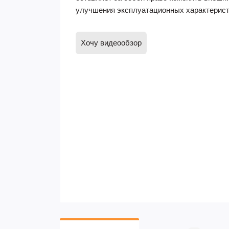
улучшения эксплуатационных характерист
Хочу видеообзор