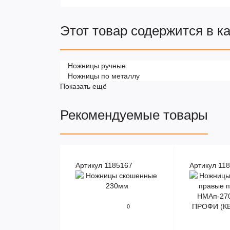
Этот товар содержится в к
Ножницы ручные
Ножницы по металлу
Показать ещё
Рекомендуемые товары
Артикул 1185167
Артикул 11
0