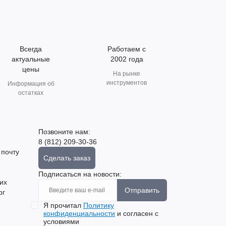
Всегда
Работаем с
актуальные
2002 года
цены
На рынке
инструментов
Информация об
остатках
Позвоните нам:
8 (812) 209-30-36
 почту
Сделать заказ
Подписаться на новости:
их
Отправить
рг
Я прочитал
Политику
конфиденциальности
и согласен с
условиями