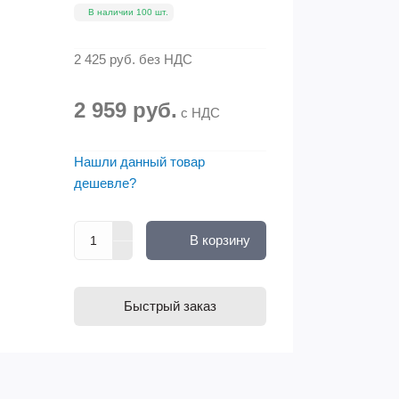
В наличии 100 шт.
2 425 руб.
без НДС
2 959 руб.
с НДС
Нашли данный товар
дешевле?
В корзину
Быстрый заказ