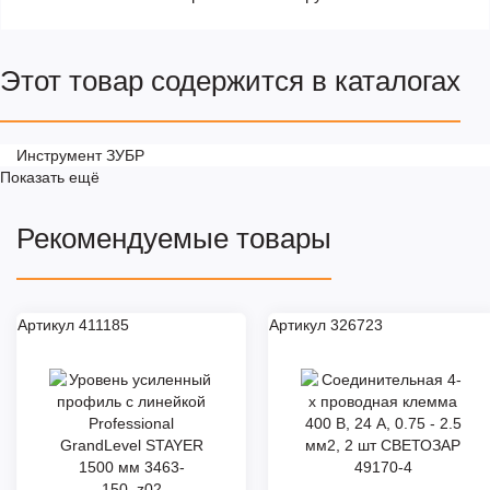
Этот товар содержится в каталогах
Инструмент ЗУБР
Показать ещё
Рекомендуемые товары
Артикул 411185
Артикул 326723