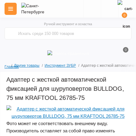
0
Ручной инструмент и оснастка
0
Другие товары
Инструмент ЗУБР
Адаптер с жесткой автоматич
Главная
Адаптер с жесткой автоматической
фиксацией для шуруповертов BULLDOG,
75 мм KRAFTOOL 26785-75
Фото может не соответствовать внешнему виду.
Производитель оставляет за собой право изменять