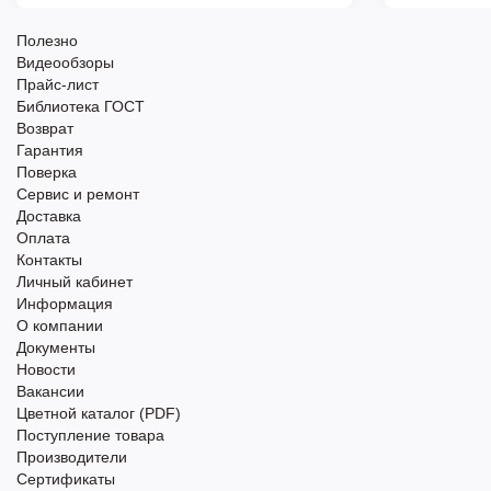
Полезно
Видеообзоры
Прайс-лист
Библиотека ГОСТ
Возврат
Гарантия
Поверка
Сервис и ремонт
Доставка
Оплата
Контакты
Личный кабинет
Информация
О компании
Документы
Новости
Вакансии
Цветной каталог (PDF)
Поступление товара
Производители
Сертификаты