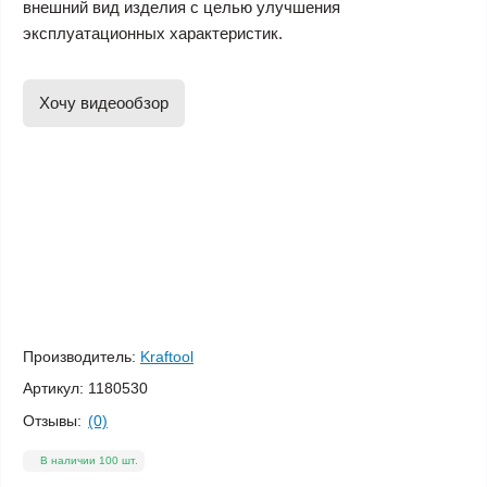
внешний вид изделия с целью улучшения
эксплуатационных характеристик.
Хочу видеообзор
Производитель:
Kraftool
Артикул:
1180530
Отзывы:
(0)
В наличии 100 шт.