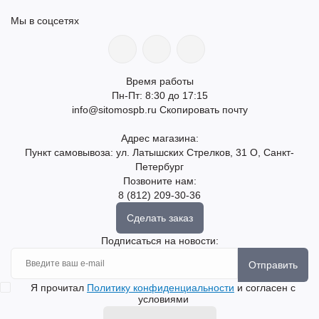
Мы в соцсетях
Время работы
Пн-Пт: 8:30 до 17:15
info@sitomospb.ru
Скопировать почту
Адрес магазина:
Пункт самовывоза: ул. Латышских Стрелков, 31 О, Санкт-
Петербург
Позвоните нам:
8 (812) 209-30-36
Сделать заказ
Подписаться на новости:
Отправить
Я прочитал
Политику конфиденциальности
и согласен с
условиями