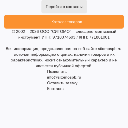
Перейти в контакты
Каталог товаров
© 2002 – 2026 ООО "СИТОМО" – слесарно-монтажный
инструмент. ИНН: 9718074693 / КПП: 771801001
Вся информация, представленная на веб-сайте sitomospb.ru,
включая информацию о ценах, наличии товаров и их
характеристиках, носит ознакомительный характер и не
является публичной офертой.
Позвонить
info@sitomospb.ru
Оставить заявку
Контакты