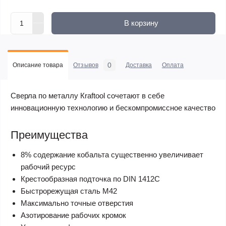
В корзину
0
Описание товара
Отзывов
Доставка
Оплата
Сверла по металлу Кraftool сочетают в себе
инновационную технологию и бескомпромиссное качество
Преимущества
8% содержание кобальта существенно увеличивает
рабочий ресурс
Крестообразная подточка по DIN 1412C
Быстрорежущая сталь М42
Максимально точные отверстия
Азотирование рабочих кромок