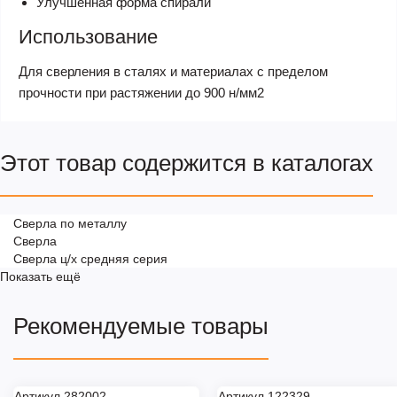
Улучшенная форма спирали
Использование
Для сверления в сталях и материалах с пределом
прочности при растяжении до 900 н/мм2
Этот товар содержится в каталогах
Сверла по металлу
Сверла
Сверла ц/х средняя серия
Показать ещё
Рекомендуемые товары
Артикул 282002
Артикул 122329