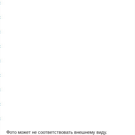
Фото может не соответствовать внешнему виду.