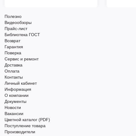
Полезно
Видеообзоры
Прайс-лист
Библиотека ГОСТ
Возврат
Гарантия
Поверка
Сервис и ремонт
Доставка
Оплата
Контакты
Личный кабинет
Информация
О компании
Документы
Новости
Вакансии
Цветной каталог (PDF)
Поступление товара
Производители