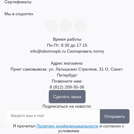
Сертификаты
Мы в соцсетях
Время работы
Пн-Пт: 8:30 до 17:15
info@sitomospb.ru
Скопировать почту
Адрес магазина:
Пункт самовывоза: ул. Латышских Стрелков, 31 О, Санкт-
Петербург
Позвоните нам:
8 (812) 209-30-36
Сделать заказ
Подписаться на новости:
Отправить
Я прочитал
Политику конфиденциальности
и согласен с
условиями