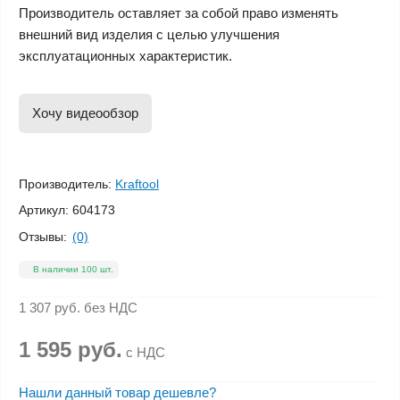
Производитель оставляет за собой право изменять
внешний вид изделия с целью улучшения
эксплуатационных характеристик.
Хочу видеообзор
Производитель:
Kraftool
Артикул:
604173
Отзывы:
(0)
В наличии 100 шт.
1 307 руб.
без НДС
1 595 руб.
с НДС
Нашли данный товар дешевле?