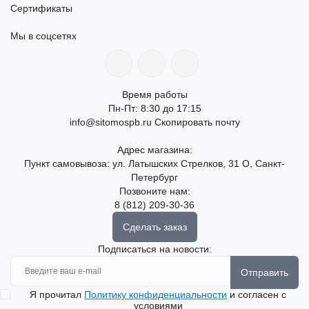
Сертификаты
Мы в соцсетях
Время работы
Пн-Пт: 8:30 до 17:15
info@sitomospb.ru
Скопировать почту
Адрес магазина:
Пункт самовывоза: ул. Латышских Стрелков, 31 О, Санкт-
Петербург
Позвоните нам:
8 (812) 209-30-36
Сделать заказ
Подписаться на новости:
Отправить
Я прочитал
Политику конфиденциальности
и согласен с
условиями