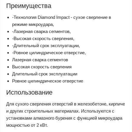
Преимущества
-Технология Diamond Impact - сухое сверление в
режиме микроудара,
-Лазерная сварка сегментов,
-Высокая скорость сверления,
-Длительный срок эксплуатации,
-Ровное цилиндрическое отверстие,
Лазерная сварка сегментов
Высокая скорость сверления
Длительный срок эксплуатации
Ровное цилиндрическое отверстие
Использование
Для сухого сверления отверстий в железобетоне, кирпиче
и других строительных материалах. Используются с
установками алмазного бурения с функцией микроудара
мощностью от 2 кВт.