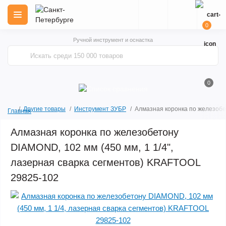
0
Ручной инструмент и оснастка
0
Другие товары
Инструмент ЗУБР
Алмазная коронка по железобе
Главная
Алмазная коронка по железобетону
DIAMOND, 102 мм (450 мм, 1 1/4",
лазерная сварка сегментов) KRAFTOOL
29825-102