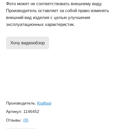
Фото может не соответствовать внешнему виду.
Производитель оставляет за собой право изменять
внешний вид изделия с целью улучшения
эксплуатационных характеристик.
Хочу видеообзор
Производитель:
Kraftool
Артикул:
1146452
Отзывы:
(0)