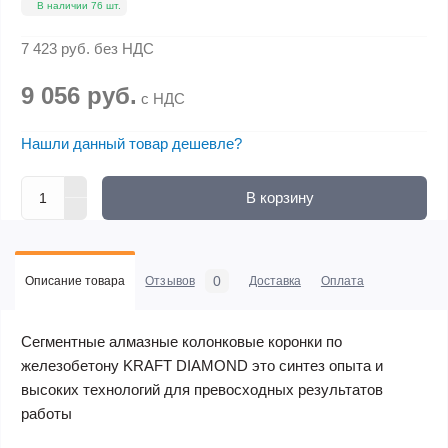
В наличии 76 шт.
7 423 руб.
без НДС
9 056 руб.
с НДС
Нашли данный товар дешевле?
В корзину
0
Описание товара
Отзывов
Доставка
Оплата
Сегментные алмазные колонковые коронки по
железобетону KRAFT DIAMOND это синтез опыта и
высоких технологий для превосходных результатов
работы