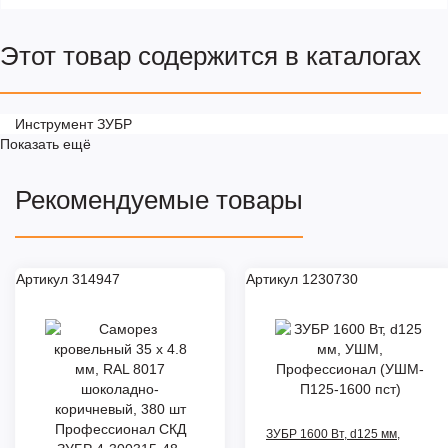
Этот товар содержится в каталогах
Инструмент ЗУБР
Показать ещё
Рекомендуемые товары
Артикул 314947
Артикул 1230730
ЗУБР 1600 Вт, d125 мм,