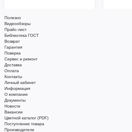
Полезно
Видеообзоры
Прайс-лист
Библиотека ГОСТ
Возврат
Гарантия
Поверка
Сервис и ремонт
Доставка
Оплата
Контакты
Личный кабинет
Информация
О компании
Документы
Новости
Вакансии
Цветной каталог (PDF)
Поступление товара
Производители