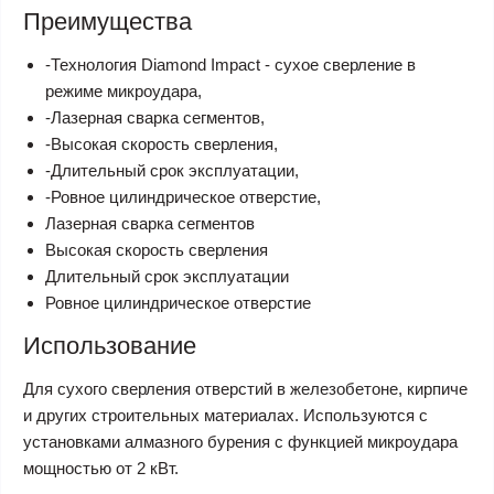
Преимущества
-Технология Diamond Impact - сухое сверление в
режиме микроудара,
-Лазерная сварка сегментов,
-Высокая скорость сверления,
-Длительный срок эксплуатации,
-Ровное цилиндрическое отверстие,
Лазерная сварка сегментов
Высокая скорость сверления
Длительный срок эксплуатации
Ровное цилиндрическое отверстие
Использование
Для сухого сверления отверстий в железобетоне, кирпиче
и других строительных материалах. Используются с
установками алмазного бурения с функцией микроудара
мощностью от 2 кВт.