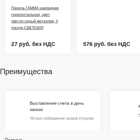
Панель ГАММА накладная
горизонтальная, цвет
светло-серый металлик, 3
гнезда СВЕТОЗАР
27 руб.
без НДС
576 руб.
без НДС
Преимущества
Выставление счета в день
заказа
Чёткое соблюдение сроков отгрузки
Полезно