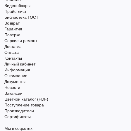
Видеообзоры
Прайс-лист
Библиотека ГОСТ
Возврат
Гарантия
Поверка
Сервис и ремонт
Доставка
Оплата
Контакты
Личный кабинет
Информация
О компании
Документы
Новости
Вакансии
Цветной каталог (PDF)
Поступление товара
Производители
Сертификаты
Мы в соцсетях