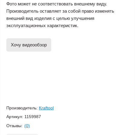
Фото может не соответствовать внешнему виду.
Производитель оставляет за собой право изменять
внешний вид изделия с целью улучшения
эксплуатационных характеристик.
Хочу видеообзор
Производитель:
Kraftool
Артикул:
1159987
Отзывы:
(0)