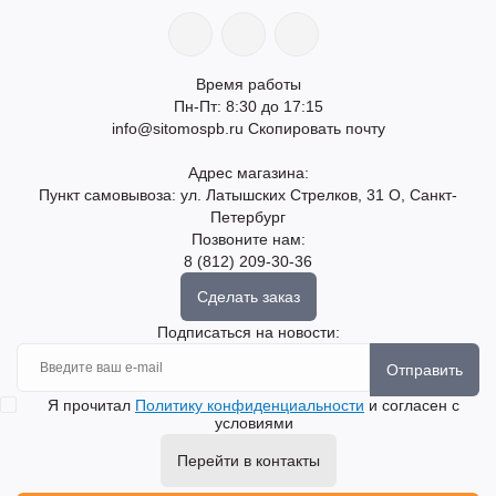
Время работы
Пн-Пт: 8:30 до 17:15
info@sitomospb.ru
Скопировать почту
Адрес магазина:
Пункт самовывоза: ул. Латышских Стрелков, 31 О, Санкт-
Петербург
Позвоните нам:
8 (812) 209-30-36
Сделать заказ
Подписаться на новости:
Отправить
Я прочитал
Политику конфиденциальности
и согласен с
условиями
Перейти в контакты