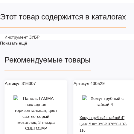
Этот товар содержится в каталогах
Инструмент ЗУБР
Показать ещё
Рекомендуемые товары
Артикул 316307
Артикул 430529
Хомут трубный с гайкой 4",
цинк, 5 шт ЗУБР 37850-107-
116