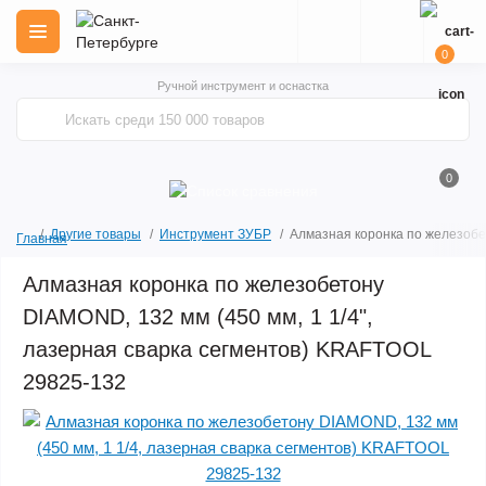
0
Ручной инструмент и оснастка
0
Другие товары
Инструмент ЗУБР
Алмазная коронка по железобе
Главная
Алмазная коронка по железобетону
DIAMOND, 132 мм (450 мм, 1 1/4",
лазерная сварка сегментов) KRAFTOOL
29825-132