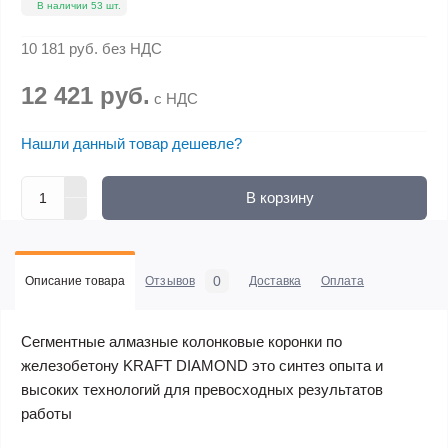
В наличии 53 шт.
10 181 руб.
без НДС
12 421 руб.
с НДС
Нашли данный товар дешевле?
В корзину
0
Описание товара
Отзывов
Доставка
Оплата
Сегментные алмазные колонковые коронки по
железобетону KRAFT DIAMOND это синтез опыта и
высоких технологий для превосходных результатов
работы