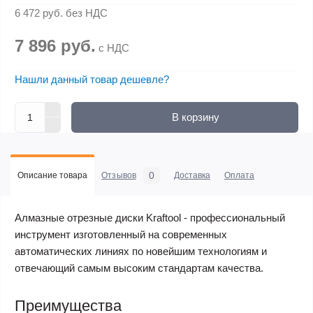
6 472 руб.
без НДС
7 896 руб.
с НДС
Нашли данный товар дешевле?
В корзину
0
Описание товара
Отзывов
Доставка
Оплата
Алмазные отрезные диски Kraftool - профессиональный
инструмент изготовленный на современных
автоматических линиях по новейшим технологиям и
отвечающий самым высоким стандартам качества.
Преимущества