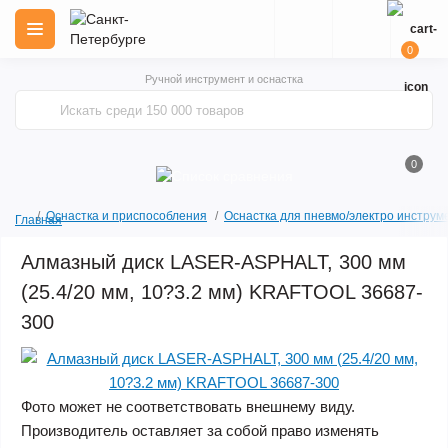
0
Ручной инструмент и оснастка
0
Оснастка и приспособления
Оснастка для пневмо/электро инструм
Главная
Алмазный диск LASER-ASPHALT, 300 мм
(25.4/20 мм, 10?3.2 мм) KRAFTOOL 36687-
300
Фото может не соответствовать внешнему виду.
Производитель оставляет за собой право изменять