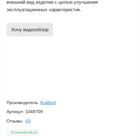
внешний вид изделия с целью улучшения
эксплуатационных характеристик.
Хочу видеообзор
Производитель:
Kraftool
Артикул:
1048709
Отзывы:
(0)
В наличии 94 шт.