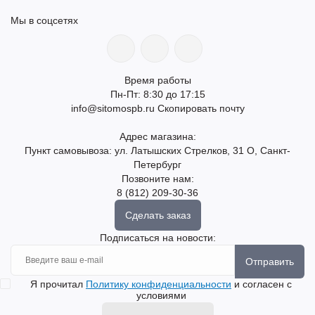
Мы в соцсетях
Время работы
Пн-Пт: 8:30 до 17:15
info@sitomospb.ru
Скопировать почту
Адрес магазина:
Пункт самовывоза: ул. Латышских Стрелков, 31 О, Санкт-
Петербург
Позвоните нам:
8 (812) 209-30-36
Сделать заказ
Подписаться на новости:
Отправить
Я прочитал
Политику конфиденциальности
и согласен с
условиями