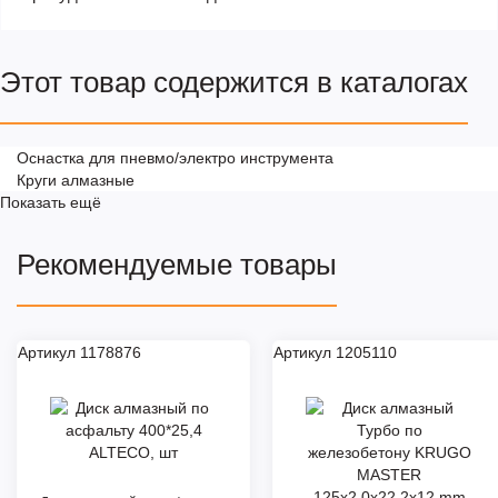
Этот товар содержится в каталогах
Оснастка для пневмо/электро инструмента
Круги алмазные
Показать ещё
Рекомендуемые товары
Артикул 1178876
Артикул 1205110