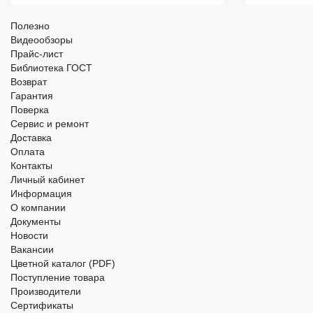
Полезно
Видеообзоры
Прайс-лист
Библиотека ГОСТ
Возврат
Гарантия
Поверка
Сервис и ремонт
Доставка
Оплата
Контакты
Личный кабинет
Информация
О компании
Документы
Новости
Вакансии
Цветной каталог (PDF)
Поступление товара
Производители
Сертификаты