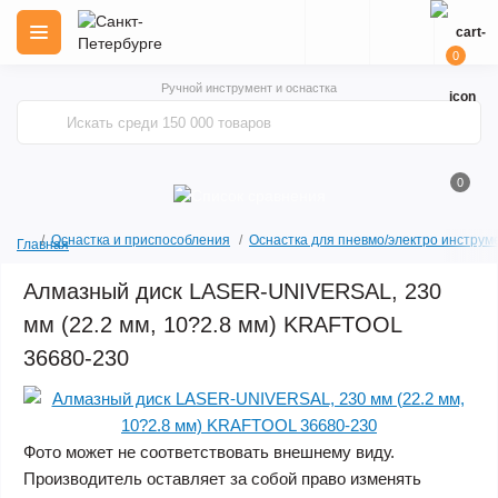
0
Ручной инструмент и оснастка
0
Оснастка и приспособления
Оснастка для пневмо/электро инструм
Главная
Алмазный диск LASER-UNIVERSAL, 230
мм (22.2 мм, 10?2.8 мм) KRAFTOOL
36680-230
Фото может не соответствовать внешнему виду.
Производитель оставляет за собой право изменять