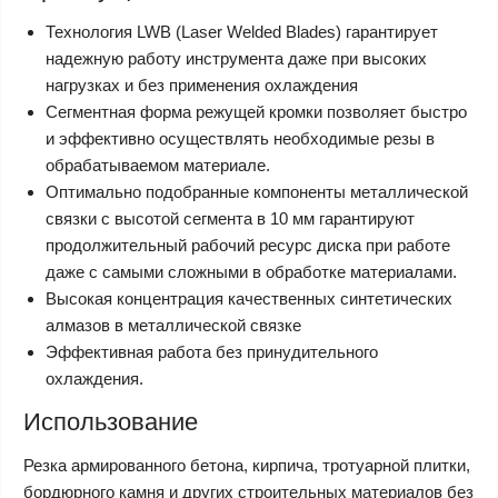
Технология LWB (Laser Welded Blades) гарантирует
надежную работу инструмента даже при высоких
нагрузках и без применения охлаждения
Сегментная форма режущей кромки позволяет быстро
и эффективно осуществлять необходимые резы в
обрабатываемом материале.
Оптимально подобранные компоненты металлической
связки с высотой сегмента в 10 мм гарантируют
продолжительный рабочий ресурс диска при работе
даже с самыми сложными в обработке материалами.
Высокая концентрация качественных синтетических
алмазов в металлической связке
Эффективная работа без принудительного
охлаждения.
Использование
Резка армированного бетона, кирпича, тротуарной плитки,
бордюрного камня и других строительных материалов без