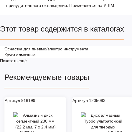
принудительного охлаждения. Применяется на УШМ.
Этот товар содержится в каталогах
Оснастка для пневмо/электро инструмента
Круги алмазные
Показать ещё
Рекомендуемые товары
Артикул 916199
Артикул 1205093