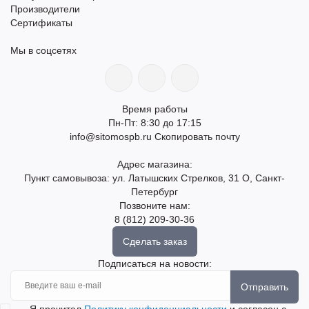
Производители
Сертификаты
Мы в соцсетях
Время работы
Пн-Пт: 8:30 до 17:15
info@sitomospb.ru
Скопировать почту
Адрес магазина:
Пункт самовывоза: ул. Латышских Стрелков, 31 О, Санкт-
Петербург
Позвоните нам:
8 (812) 209-30-36
Сделать заказ
Подписаться на новости:
Отправить
Я прочитал
Политику конфиденциальности
и согласен с