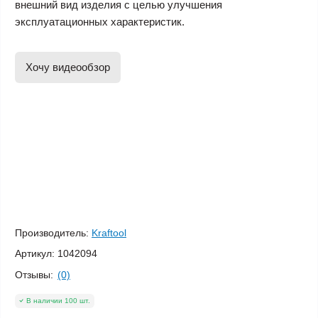
внешний вид изделия с целью улучшения
эксплуатационных характеристик.
Хочу видеообзор
Производитель:
Kraftool
Артикул:
1042094
Отзывы:
(0)
В наличии 100 шт.