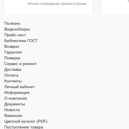
Чёткое соблюдение сроков отгрузки
Полезно
Видеообзоры
Прайс-лист
Библиотека ГОСТ
Возврат
Гарантия
Поверка
Сервис и ремонт
Доставка
Оплата
Контакты
Личный кабинет
Информация
О компании
Документы
Новости
Вакансии
Цветной каталог (PDF)
Поступление товара