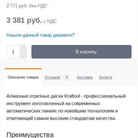
2 771 руб.
без НДС
3 381 руб.
с НДС
Нашли данный товар дешевле?
В корзину
0
Описание товара
Отзывов
Доставка
Оплата
Алмазные отрезные диски Kraftool - профессиональный
инструмент изготовленный на современных
автоматических линиях по новейшим технологиям и
отвечающий самым высоким стандартам качества.
Преимущества