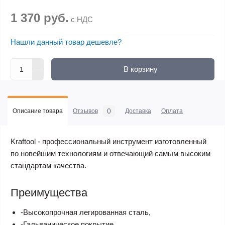
1 370 руб.
с НДС
Нашли данный товар дешевле?
В корзину
0
Описание товара
Отзывов
Доставка
Оплата
Kraftool - профессиональный инструмент изготовленный
по новейшим технологиям и отвечающий самым высоким
стандартам качества.
Преимущества
-Высокопрочная легированная сталь,
-Гальваническое покрытие,