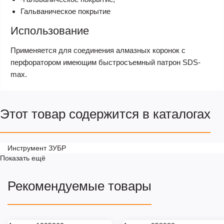
Гальваническое покрытие
Использование
Применяется для соединения алмазных коронок с
перфоратором имеющим быстросъемный патрон SDS-
max.
Этот товар содержится в каталогах
Инструмент ЗУБР
Показать ещё
Рекомендуемые товары