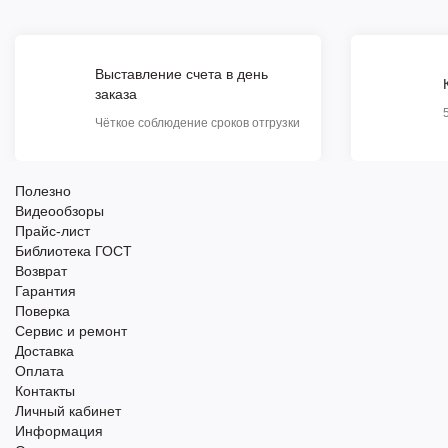
Выставление счета в день
заказа
Чёткое соблюдение сроков отгрузки
Полезно
Видеообзоры
Прайс-лист
Библиотека ГОСТ
Возврат
Гарантия
Поверка
Сервис и ремонт
Доставка
Оплата
Контакты
Личный кабинет
Информация