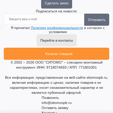
Сделать заказ
Подписаться на новости:
Отправить
Я прочитал
Политику конфиденциальности
и согласен с
условиями
Перейти в контакты
Каталог товаров
© 2002 – 2026 ООО "СИТОМО" – слесарно-монтажный
инструмент. ИНН: 9718074693 / КПП: 771801001
Вся информация, представленная на веб-сайте sitomospb.ru,
включая информацию о ценах, наличии товаров и их
характеристиках, носит ознакомительный характер и не
является публичной офертой.
Позвонить
info@sitomospb.ru
Оставить заявку
Контакты