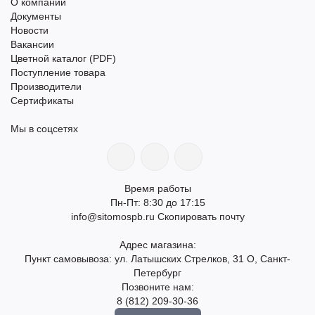
О компании
Документы
Новости
Вакансии
Цветной каталог (PDF)
Поступление товара
Производители
Сертификаты
Мы в соцсетях
Время работы
Пн-Пт: 8:30 до 17:15
info@sitomospb.ru
Скопировать почту
Адрес магазина:
Пункт самовывоза: ул. Латышских Стрелков, 31 О, Санкт-
Петербург
Позвоните нам:
8 (812) 209-30-36