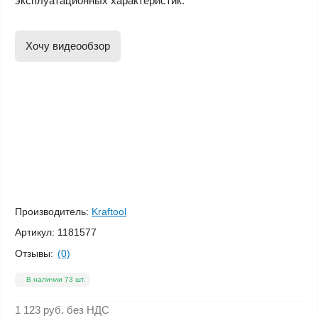
эксплуатационных характеристик.
Хочу видеообзор
Производитель:
Kraftool
Артикул:
1181577
Отзывы:
(0)
В наличии 73 шт.
1 123 руб.
без НДС