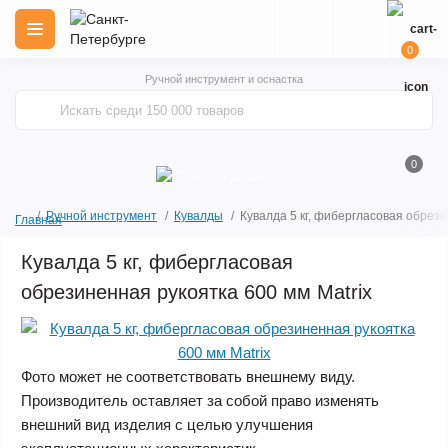
0
Ручной инструмент и оснастка
0
Ручной инструмент
Кувалды
Кувалда 5 кг, фибергласовая обрези
Главная
Кувалда 5 кг, фибергласовая
обрезиненная рукоятка 600 мм Matrix
Фото может не соответствовать внешнему виду.
Производитель оставляет за собой право изменять
внешний вид изделия с целью улучшения