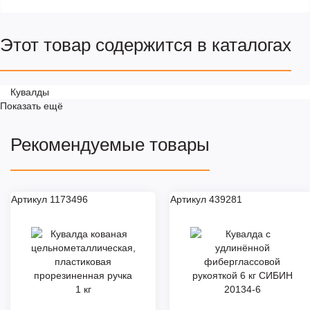
Этот товар содержится в каталогах
Кувалды
Показать ещё
Рекомендуемые товары
Артикул 1173496
Артикул 439281