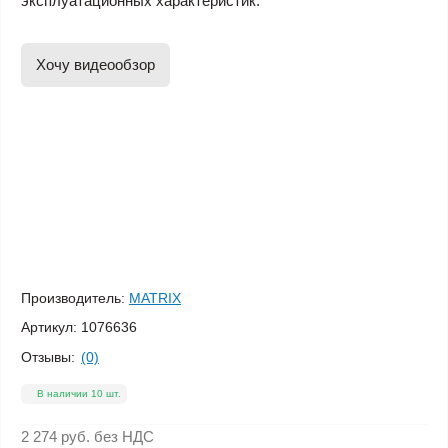
эксплуатационных характеристик.
Хочу видеообзор
Производитель:
MATRIX
Артикул:
1076636
Отзывы:
(0)
В наличии 10 шт.
2 274 руб.
без НДС