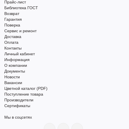
Прайс-лист
Библиотека ГОСТ
Возврат
Гарантия
Поверка
Сервис и ремонт
Доставка
Оплата
Контакты
Личный кабинет
Информация
О компании
Документы
Новости
Вакансии
Цветной каталог (PDF)
Поступление товара
Производители
Сертификаты
Мы в соцсетях