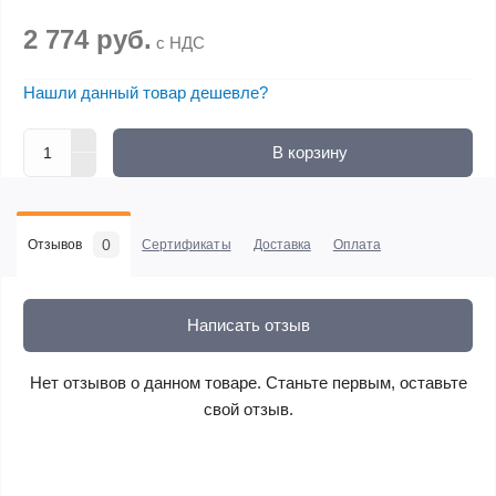
2 774 руб.
с НДС
Нашли данный товар дешевле?
В корзину
0
Отзывов
Сертификаты
Доставка
Оплата
Написать отзыв
Нет отзывов о данном товаре. Станьте первым, оставьте
свой отзыв.