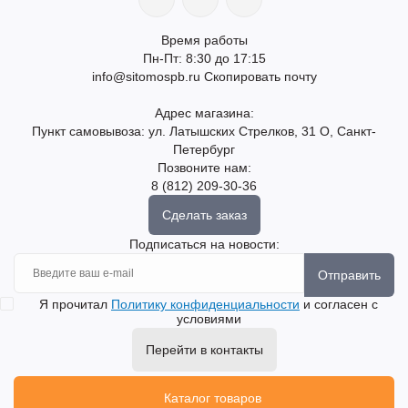
Время работы
Пн-Пт: 8:30 до 17:15
info@sitomospb.ru
Скопировать почту
Адрес магазина:
Пункт самовывоза: ул. Латышских Стрелков, 31 О, Санкт-
Петербург
Позвоните нам:
8 (812) 209-30-36
Сделать заказ
Подписаться на новости:
Отправить
Я прочитал
Политику конфиденциальности
и согласен с
условиями
Перейти в контакты
Каталог товаров