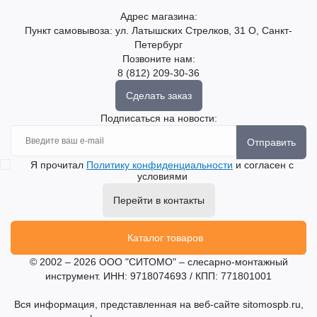
Адрес магазина:
Пункт самовывоза: ул. Латышских Стрелков, 31 О, Санкт-
Петербург
Позвоните нам:
8 (812) 209-30-36
Сделать заказ
Подписаться на новости:
Отправить
Я прочитал
Политику конфиденциальности
и согласен с
условиями
Перейти в контакты
Каталог товаров
© 2002 – 2026 ООО "СИТОМО" – слесарно-монтажный
инструмент. ИНН: 9718074693 / КПП: 771801001
Вся информация, представленная на веб-сайте sitomospb.ru,