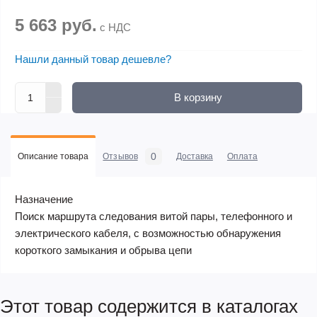
5 663 руб.
с НДС
Нашли данный товар дешевле?
В корзину
0
Описание товара
Отзывов
Доставка
Оплата
Назначение
Поиск маршрута следования витой пары, телефонного и
электрического кабеля, с возможностью обнаружения
короткого замыкания и обрыва цепи
Этот товар содержится в каталогах