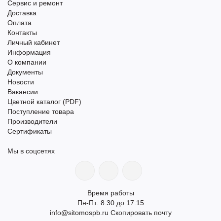
Сервис и ремонт
Доставка
Оплата
Контакты
Личный кабинет
Информация
О компании
Документы
Новости
Вакансии
Цветной каталог (PDF)
Поступление товара
Производители
Сертификаты
Мы в соцсетях
Время работы
Пн-Пт: 8:30 до 17:15
info@sitomospb.ru
Скопировать почту