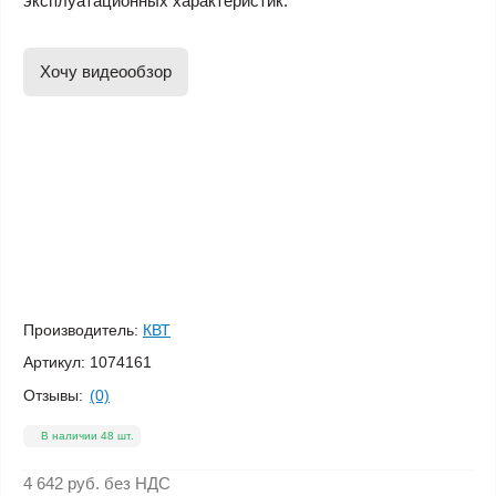
эксплуатационных характеристик.
Хочу видеообзор
Производитель:
КВТ
Артикул:
1074161
Отзывы:
(0)
В наличии 48 шт.
4 642 руб.
без НДС