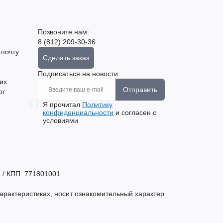
Позвоните нам:
8 (812) 209-30-36
 почту
Сделать заказ
Подписаться на новости:
их
Отправить
рг
Я прочитал
Политику
конфиденциальности
и согласен с
условиями
 / КПП: 771801001
арактеристиках, носит ознакомительный характер