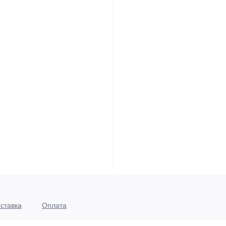
ставка
Оплата