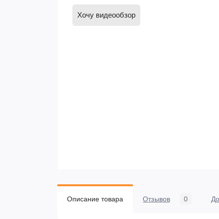
Хочу видеообзор
Описание товара
Отзывов
0
До