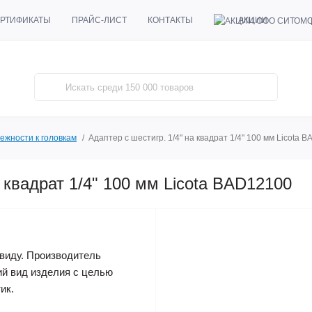
АКЦИИ
РТИФИКАТЫ
ПРАЙС-ЛИСТ
КОНТАКТЫ
ежности к головкам
Адаптер с шестигр. 1/4" на квадрат 1/4" 100 мм Licota 
а квадрат 1/4" 100 мм Licota BAD12100
виду. Производитель
ий вид изделия с целью
ик.