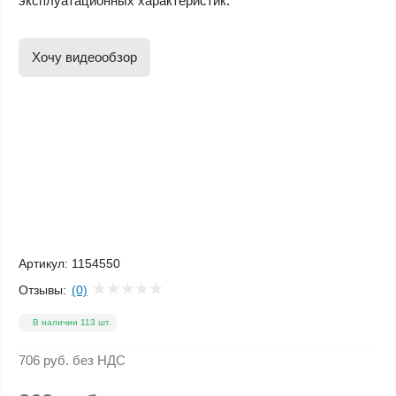
эксплуатационных характеристик.
Хочу видеообзор
Артикул:
1154550
Отзывы:
(0)
В наличии 113 шт.
706 руб.
без НДС