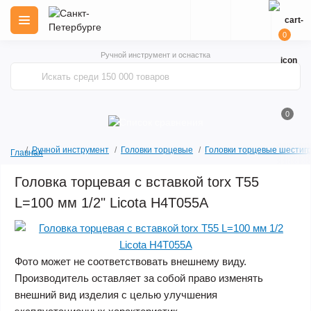
0
Ручной инструмент и оснастка
0
Ручной инструмент
Головки торцевые
Головки торцевые шестиг
Главная
Головка торцевая с вставкой torx T55
L=100 мм 1/2" Licota H4T055A
Фото может не соответствовать внешнему виду.
Производитель оставляет за собой право изменять
внешний вид изделия с целью улучшения