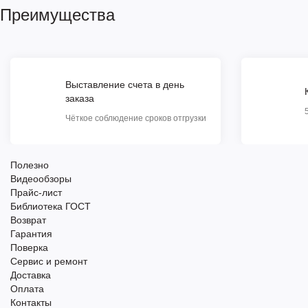
Преимущества
Выставление счета в день
заказа
Чёткое соблюдение сроков отгрузки
Полезно
Видеообзоры
Прайс-лист
Библиотека ГОСТ
Возврат
Гарантия
Поверка
Сервис и ремонт
Доставка
Оплата
Контакты