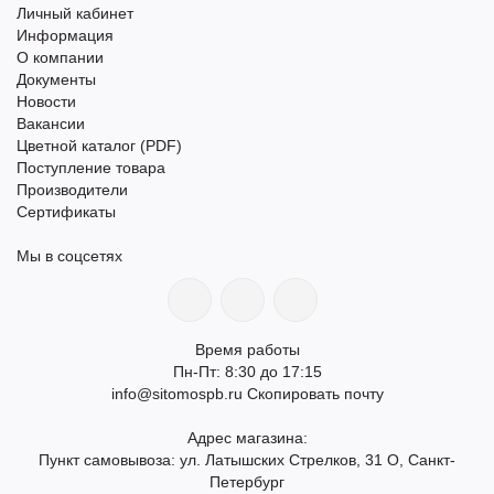
Личный кабинет
Информация
О компании
Документы
Новости
Вакансии
Цветной каталог (PDF)
Поступление товара
Производители
Сертификаты
Мы в соцсетях
Время работы
Пн-Пт: 8:30 до 17:15
info@sitomospb.ru
Скопировать почту
Адрес магазина:
Пункт самовывоза: ул. Латышских Стрелков, 31 О, Санкт-
Петербург