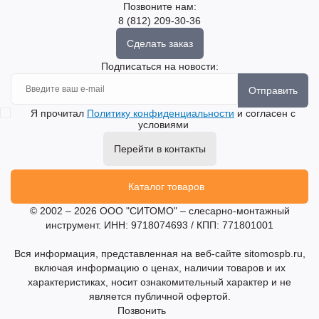
Позвоните нам:
8 (812) 209-30-36
Сделать заказ
Подписаться на новости:
Отправить
Я прочитал
Политику конфиденциальности
и согласен с
условиями
Перейти в контакты
Каталог товаров
© 2002 – 2026 ООО "СИТОМО" – слесарно-монтажный
инструмент. ИНН: 9718074693 / КПП: 771801001
Вся информация, представленная на веб-сайте sitomospb.ru,
включая информацию о ценах, наличии товаров и их
характеристиках, носит ознакомительный характер и не
является публичной офертой.
Позвонить