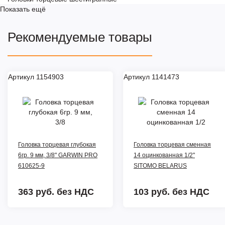
Показать ещё
Рекомендуемые товары
Артикул 1154903
Артикул 1141473
Головка торцевая глубокая
Головка торцевая сменная
6гр. 9 мм, 3/8" GARWIN PRO
14 оцинкованная 1/2"
610625-9
SITOMO BELАRUS
363 руб.
без НДС
103 руб.
без НДС