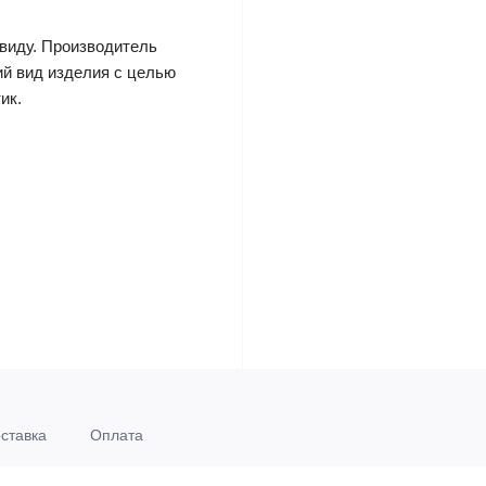
виду. Производитель
ий вид изделия с целью
ик.
ставка
Оплата