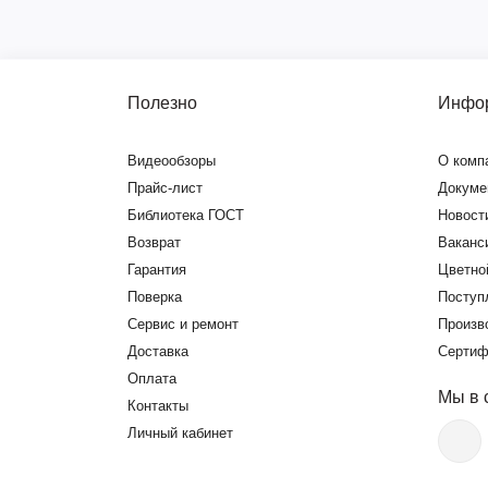
Полезно
Инфо
Видеообзоры
О комп
Прайс-лист
Докуме
Библиотека ГОСТ
Новост
Возврат
Ваканс
Гарантия
Цветно
Поверка
Поступ
Сервис и ремонт
Произв
Доставка
Сертиф
Оплата
Мы в 
Контакты
Личный кабинет