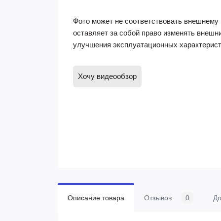
Фото может не соответствовать внешнему 
оставляет за собой право изменять внешн
улучшения эксплуатационных характерист
Хочу видеообзор
Описание товара
Отзывов
0
До