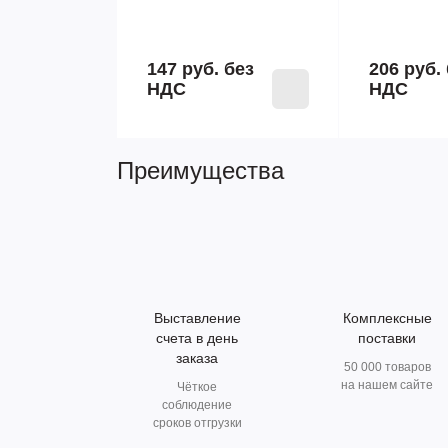
147 руб.
без
206 руб.
НДС
НДС
Преимущества
Выставление
Комплексные
счета в день
поставки
заказа
50 000 товаров
на нашем сайте
Чёткое
соблюдение
сроков отгрузки