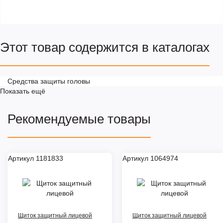
Этот товар содержится в каталогах
Средства защиты головы
Показать ещё
Рекомендуемые товары
Артикул 1181833
Артикул 1064974
Щиток защитный лицевой
Щиток защитный лицевой