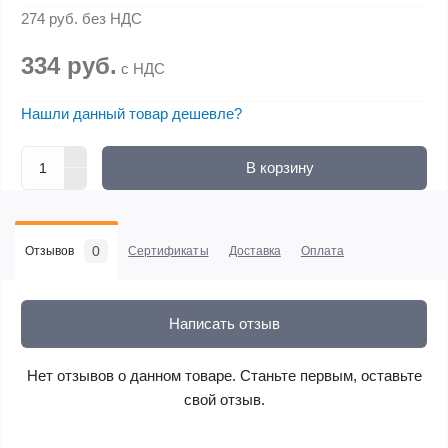
274 руб.
без НДС
334 руб.
с НДС
Нашли данный товар дешевле?
В корзину
0
Отзывов
Сертификаты
Доставка
Оплата
Написать отзыв
Нет отзывов о данном товаре. Станьте первым, оставьте
свой отзыв.