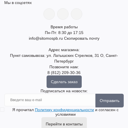
Мы в соцсетях
Время работы
Пн-Пт: 8:30 до 17:15
info@sitomospb.ru
Скопировать почту
Адрес магазина:
Пункт самовывоза: ул. Латышских Стрелков, 31 О, Санкт-
Петербург
Позвоните нам:
8 (812) 209-30-36
Сделать заказ
Подписаться на новости:
Отправить
Я прочитал
Политику конфиденциальности
и согласен с
условиями
Перейти в контакты