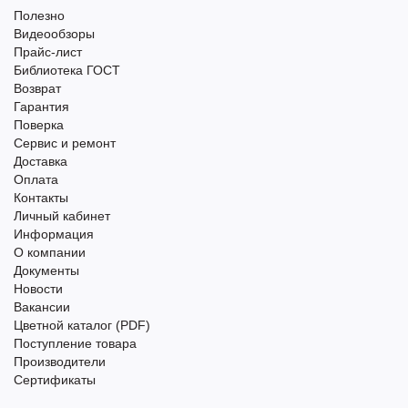
Полезно
Видеообзоры
Прайс-лист
Библиотека ГОСТ
Возврат
Гарантия
Поверка
Сервис и ремонт
Доставка
Оплата
Контакты
Личный кабинет
Информация
О компании
Документы
Новости
Вакансии
Цветной каталог (PDF)
Поступление товара
Производители
Сертификаты