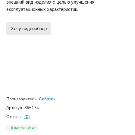
внешний вид изделия с целью улучшения
эксплуатационных характеристик.
Хочу видеообзор
Производитель:
Сибртех
Артикул:
356174
Отзывы:
(0)
В наличии 10 шт.