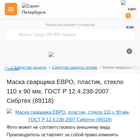
0
Ручной инструмент и оснастка
0
Средства защиты
Средства защиты головы
Маска сварщика ЕВРО
Главная
Маска сварщика ЕВРО, пластик, стекло
110 х 90 мм, ГОСТ Р 12.4.238-2007
Сибртех (89118)
Фото может не соответствовать внешнему виду.
Производитель оставляет за собой право изменять