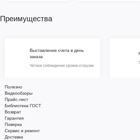
Преимущества
Выставление счета в день
заказа
Чёткое соблюдение сроков отгрузки
Полезно
Видеообзоры
Прайс-лист
Библиотека ГОСТ
Возврат
Гарантия
Поверка
Сервис и ремонт
Доставка