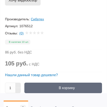
Хочу видеообзор
Производитель:
Сибртех
Артикул:
1076512
Отзывы:
(0)
В наличии 10 шт.
86 руб.
без НДС
105 руб.
с НДС
Нашли данный товар дешевле?
В корзину