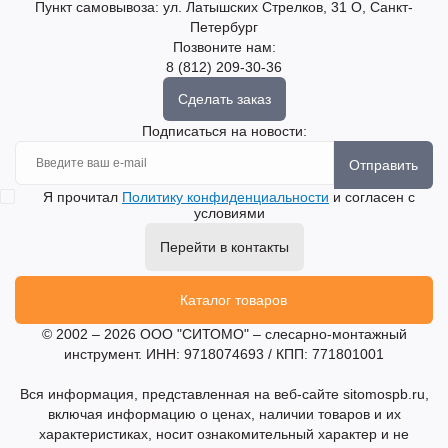
Пункт самовывоза: ул. Латышских Стрелков, 31 О, Санкт-
Петербург
Позвоните нам:
8 (812) 209-30-36
Сделать заказ
Подписаться на новости:
Отправить
Я прочитал
Политику конфиденциальности
и согласен с
условиями
Перейти в контакты
Каталог товаров
© 2002 – 2026 ООО "СИТОМО" – слесарно-монтажный
инструмент. ИНН: 9718074693 / КПП: 771801001
Вся информация, представленная на веб-сайте sitomospb.ru,
включая информацию о ценах, наличии товаров и их
характеристиках, носит ознакомительный характер и не