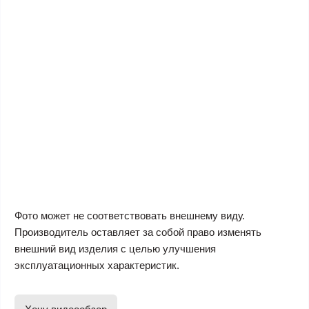
Фото может не соответствовать внешнему виду.
Производитель оставляет за собой право изменять
внешний вид изделия с целью улучшения
эксплуатационных характеристик.