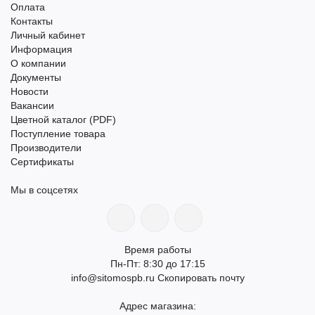
Оплата
Контакты
Личный кабинет
Информация
О компании
Документы
Новости
Вакансии
Цветной каталог (PDF)
Поступление товара
Производители
Сертификаты
Мы в соцсетях
Время работы
Пн-Пт: 8:30 до 17:15
info@sitomospb.ru
Скопировать почту
Адрес магазина: