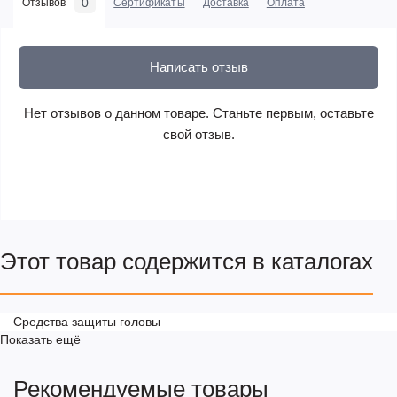
0
Отзывов
Сертификаты
Доставка
Оплата
Написать отзыв
Нет отзывов о данном товаре. Станьте первым, оставьте
свой отзыв.
Этот товар содержится в каталогах
Средства защиты головы
Показать ещё
Рекомендуемые товары