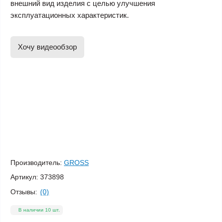
внешний вид изделия с целью улучшения
эксплуатационных характеристик.
Хочу видеообзор
Производитель:
GROSS
Артикул:
373898
Отзывы:
(0)
В наличии 10 шт.