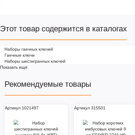
Этот товар содержится в каталогах
Наборы гаечных ключей
Гаечные ключи
Наборы шестигранных ключей
Показать ещё
Рекомендуемые товары
Артикул 1021497
Артикул 315501