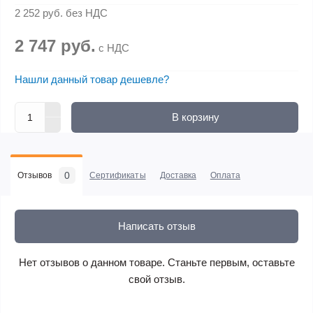
2 252 руб.
без НДС
2 747 руб.
с НДС
Нашли данный товар дешевле?
В корзину
0
Отзывов
Сертификаты
Доставка
Оплата
Написать отзыв
Нет отзывов о данном товаре. Станьте первым, оставьте
свой отзыв.