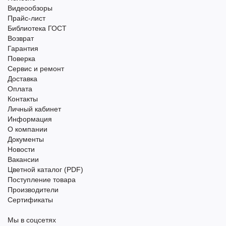
Видеообзоры
Прайс-лист
Библиотека ГОСТ
Возврат
Гарантия
Поверка
Сервис и ремонт
Доставка
Оплата
Контакты
Личный кабинет
Информация
О компании
Документы
Новости
Вакансии
Цветной каталог (PDF)
Поступление товара
Производители
Сертификаты
Мы в соцсетях