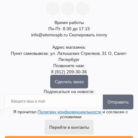
Время работы
Пн-Пт: 8:30 до 17:15
info@sitomospb.ru
Скопировать почту
Адрес магазина:
Пункт самовывоза: ул. Латышских Стрелков, 31 О, Санкт-
Петербург
Позвоните нам:
8 (812) 209-30-36
Сделать заказ
Подписаться на новости:
Отправить
Я прочитал
Политику конфиденциальности
и согласен с
условиями
Перейти в контакты