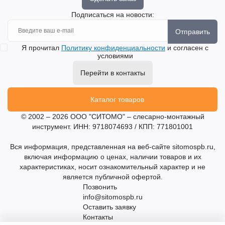
Подписаться на новости:
Отправить
Я прочитал
Политику конфиденциальности
и согласен с
условиями
Перейти в контакты
Каталог товаров
© 2002 – 2026 ООО "СИТОМО" – слесарно-монтажный
инструмент. ИНН: 9718074693 / КПП: 771801001
Вся информация, представленная на веб-сайте sitomospb.ru,
включая информацию о ценах, наличии товаров и их
характеристиках, носит ознакомительный характер и не
является публичной офертой.
Позвонить
info@sitomospb.ru
Оставить заявку
Контакты