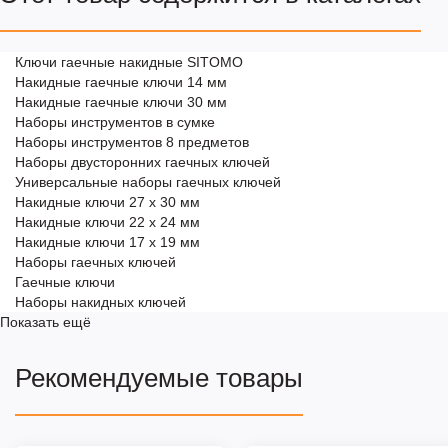
Ключи гаечные накидные SITOMO
Накидные гаечные ключи 14 мм
Накидные гаечные ключи 30 мм
Наборы инструментов в сумке
Наборы инструментов 8 предметов
Наборы двусторонних гаечных ключей
Универсальные наборы гаечных ключей
Накидные ключи 27 х 30 мм
Накидные ключи 22 х 24 мм
Накидные ключи 17 х 19 мм
Наборы гаечных ключей
Гаечные ключи
Наборы накидных ключей
Показать ещё
Рекомендуемые товары