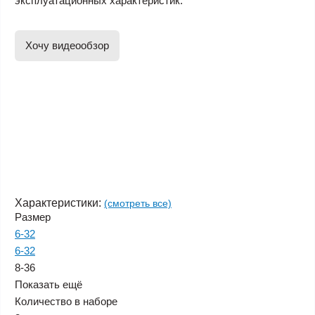
эксплуатационных характеристик.
Хочу видеообзор
Характеристики:
(смотреть все)
Размер
6-32
6-32
8-36
Показать ещё
Количество в наборе