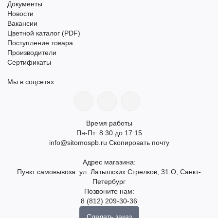
Документы
Новости
Вакансии
Цветной каталог (PDF)
Поступление товара
Производители
Сертификаты
Мы в соцсетях
Время работы
Пн-Пт: 8:30 до 17:15
info@sitomospb.ru
Скопировать почту
Адрес магазина:
Пункт самовывоза: ул. Латышских Стрелков, 31 О, Санкт-
Петербург
Позвоните нам:
8 (812) 209-30-36
Сделать заказ