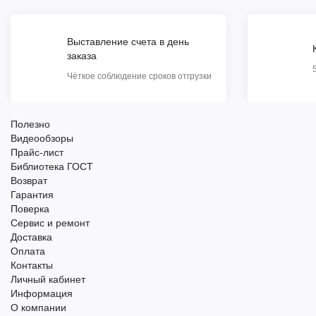
Выставление счета в день
заказа
Чёткое соблюдение сроков отгрузки
Полезно
Видеообзоры
Прайс-лист
Библиотека ГОСТ
Возврат
Гарантия
Поверка
Сервис и ремонт
Доставка
Оплата
Контакты
Личный кабинет
Информация
О компании