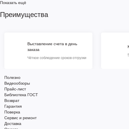
Показать ещё
Преимущества
Выставление счета в день
заказа
Чёткое соблюдение сроков отгрузки
Полезно
Видеообзоры
Прайс-лист
Библиотека ГОСТ
Возврат
Гарантия
Поверка
Сервис и ремонт
Доставка