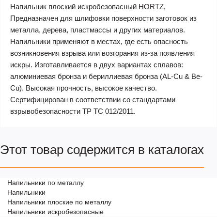
Напильник плоский искробезопасный HORTZ,
Предназначен для шлифовки поверхности заготовок из
металла, дерева, пластмассы и других материалов.
Напильники применяют в местах, где есть опасность
возникновения взрыва или возгорания из-за появления
искры. Изготавливается в двух вариантах сплавов:
алюминиевая бронза и бериллиевая бронза (AL-Cu & Be-
Cu). Высокая прочность, высокое качество.
Сертифицирован в соответствии со стандартами
взрывобезопасности ТР ТС 012/2011.
Этот товар содержится в каталогах
Напильники по металлу
Напильники
Напильники плоские по металлу
Напильники искробезопасные