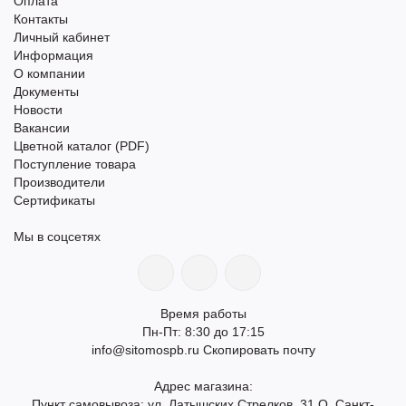
Оплата
Контакты
Личный кабинет
Информация
О компании
Документы
Новости
Вакансии
Цветной каталог (PDF)
Поступление товара
Производители
Сертификаты
Мы в соцсетях
Время работы
Пн-Пт: 8:30 до 17:15
info@sitomospb.ru
Скопировать почту
Адрес магазина:
Пункт самовывоза: ул. Латышских Стрелков, 31 О, Санкт-