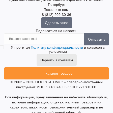
Петербург
Позвоните нам:
8 (812) 209-30-36
Сделать заказ
Подписаться на новости:
Отправить
Я прочитал
Политику конфиденциальности
и согласен с
условиями
Перейти в контакты
Каталог товаров
© 2002 – 2026 ООО "СИТОМО" – слесарно-монтажный
инструмент. ИНН: 9718074693 / КПП: 771801001
Вся информация, представленная на веб-сайте sitomospb.ru,
включая информацию о ценах, наличии товаров и их
характеристиках, носит ознакомительный характер и не
является публичной офертой.