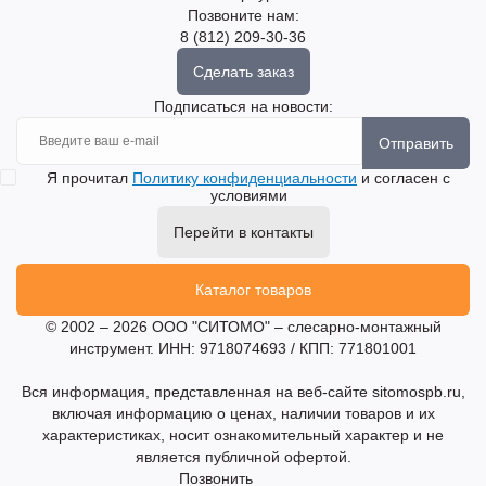
Позвоните нам:
8 (812) 209-30-36
Сделать заказ
Подписаться на новости:
Отправить
Я прочитал
Политику конфиденциальности
и согласен с
условиями
Перейти в контакты
Каталог товаров
© 2002 – 2026 ООО "СИТОМО" – слесарно-монтажный
инструмент. ИНН: 9718074693 / КПП: 771801001
Вся информация, представленная на веб-сайте sitomospb.ru,
включая информацию о ценах, наличии товаров и их
характеристиках, носит ознакомительный характер и не
является публичной офертой.
Позвонить