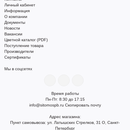
Личный кабинет
Информация
О компании
Документы
Новости
Вакансии
Цветной каталог (PDF)
Поступление товара
Производители
Сертификаты
Мы в соцсетях
Время работы
Пн-Пт: 8:30 до 17:15
info@sitomospb.ru
Скопировать почту
Адрес магазина:
Пункт самовывоза: ул. Латышских Стрелков, 31 О, Санкт-
Петербург