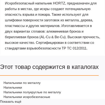
Искробезопасный напильник HORTZ, предназначен для
работы в местах, где искры создают потенциальную
опасность взрыва и пожара. Также используют для
шлифовки поверхности заготовок из металла, дерева,
пластмассы и других материалов. Изготавливается в
двух вариантах сплавов: алюминиевая бронза и
бериллиевая бронза (AL-Cu & Be-Cu). Высокая прочность,
высокое качество. Сертифицирован в соответствии со
стандартами взрывобезопасности ТР ТС 012/2011.
Этот товар содержится в каталогах
Напильники по металлу
Напильники
Напильники полукруглые по металлу
Напильники искробезопасные
Показать ещё