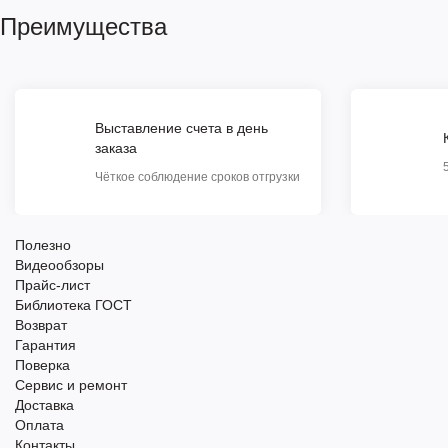
Преимущества
Выставление счета в день
заказа
Чёткое соблюдение сроков отгрузки
Полезно
Видеообзоры
Прайс-лист
Библиотека ГОСТ
Возврат
Гарантия
Поверка
Сервис и ремонт
Доставка
Оплата
Контакты