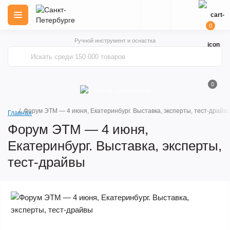
0
Ручной инструмент и оснастка
0
Форум ЭТМ — 4 июня, Екатеринбург. Выставка, эксперты, тест‑драйв
Главная
Форум ЭТМ — 4 июня,
Екатеринбург. Выставка, эксперты,
тест‑драйвы