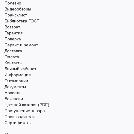
Полезно
Видеообзоры
Прайс-лист
Библиотека ГОСТ
Возврат
Гарантия
Поверка
Сервис и ремонт
Доставка
Оплата
Контакты
Личный кабинет
Информация
О компании
Документы
Новости
Вакансии
Цветной каталог (PDF)
Поступление товара
Производители
Сертификаты