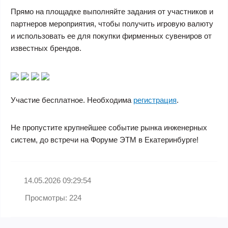
Прямо на площадке выполняйте задания от участников и
партнеров мероприятия, чтобы получить игровую валюту
и использовать ее для покупки фирменных сувениров от
известных брендов.
Участие бесплатное. Необходима
регистрация
.
Не пропустите крупнейшее событие рынка инженерных
систем, до встречи на Форуме ЭТМ в Екатеринбурге!
14.05.2026 09:29:54
Просмотры: 224