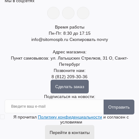
Мы в соцсетях
Время работы
Пн-Пт: 8:30 до 17:15
info@sitomospb.ru
Скопировать почту
Адрес магазина:
Пункт самовывоза: ул. Латышских Стрелков, 31 О, Санкт-
Петербург
Позвоните нам:
8 (812) 209-30-36
Сделать заказ
Подписаться на новости:
Отправить
Я прочитал
Политику конфиденциальности
и согласен с
условиями
Перейти в контакты