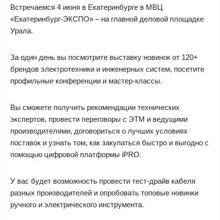
Встречаемся 4 июня в Екатеринбурге в МВЦ
«Екатеринбург-ЭКСПО» – на главной деловой площадке
Урала.
За один день вы посмотрите выставку новинок от 120+
брендов электротехники и инженерных систем, посетите
профильные конференции и мастер-классы.
Вы сможете получить рекомендации технических
экспертов, провести переговоры с ЭТМ и ведущими
производителями, договориться о лучших условиях
поставок и узнать том, как закупаться быстро и выгодно с
помощью цифровой платформы iPRO.
У вас будет возможность провести тест-драйв кабеля
разных производителей и опробовать топовые новинки
ручного и электрического инструмента.