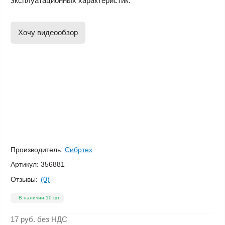
эксплуатационных характеристик.
Хочу видеообзор
Производитель:
Сибртех
Артикул:
356881
Отзывы:
(0)
В наличии 10 шт.
17 руб.
без НДС