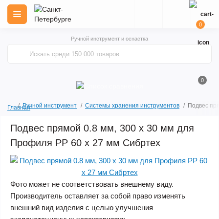
0
Ручной инструмент и оснастка
0
Ручной инструмент
Системы хранения инструментов
Подвес пря
Главная
Подвес прямой 0.8 мм, 300 х 30 мм для
Профиля РР 60 х 27 мм Сибртех
Фото может не соответствовать внешнему виду.
Производитель оставляет за собой право изменять
внешний вид изделия с целью улучшения