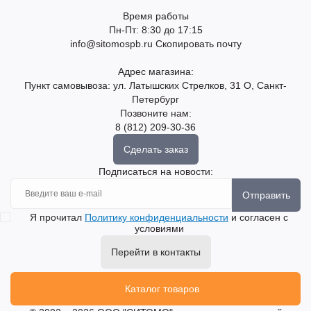
Время работы
Пн-Пт: 8:30 до 17:15
info@sitomospb.ru
Скопировать почту
Адрес магазина:
Пункт самовывоза: ул. Латышских Стрелков, 31 О, Санкт-
Петербург
Позвоните нам:
8 (812) 209-30-36
Сделать заказ
Подписаться на новости:
Отправить
Я прочитал
Политику конфиденциальности
и согласен с
условиями
Перейти в контакты
Каталог товаров