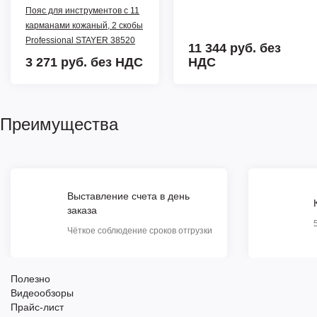
Пояс для инструментов с 11
карманами кожаный, 2 скобы
Professional STAYER 38520
11 344 руб.
без
3 271 руб.
без НДС
НДС
Преимущества
Выставление счета в день
заказа
Чёткое соблюдение сроков отгрузки
Полезно
Видеообзоры
Прайс-лист