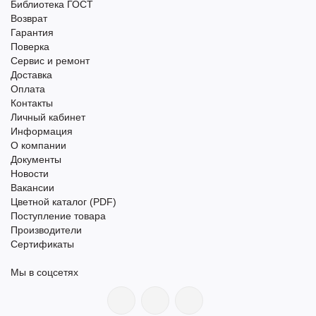
Библиотека ГОСТ
Возврат
Гарантия
Поверка
Сервис и ремонт
Доставка
Оплата
Контакты
Личный кабинет
Информация
О компании
Документы
Новости
Вакансии
Цветной каталог (PDF)
Поступление товара
Производители
Сертификаты
Мы в соцсетях