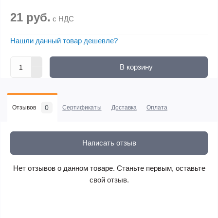
21 руб.
с НДС
Нашли данный товар дешевле?
В корзину
0
Отзывов
Сертификаты
Доставка
Оплата
Написать отзыв
Нет отзывов о данном товаре. Станьте первым, оставьте
свой отзыв.