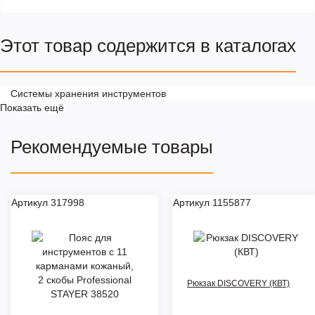
Этот товар содержится в каталогах
Системы хранения инструментов
Показать ещё
Рекомендуемые товары
Артикул 317998
Артикул 1155877
Рюкзак DISCOVERY (КВТ)