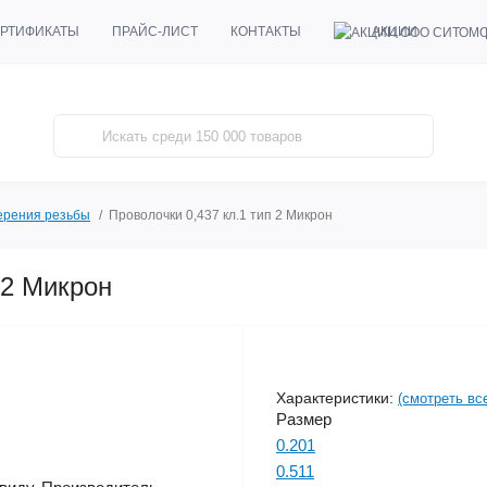
АКЦИИ
РТИФИКАТЫ
ПРАЙС-ЛИСТ
КОНТАКТЫ
ерения резьбы
Проволочки 0,437 кл.1 тип 2 Микрон
 2 Микрон
Характеристики:
(смотреть вс
Размер
0.201
0.511