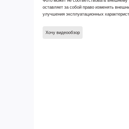
Фото может не соответствовать внешнему 
оставляет за собой право изменять внешн
улучшения эксплуатационных характерист
Хочу видеообзор