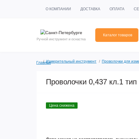
О КОМПАНИИ
ДОСТАВКА
ОПЛАТА
СЕ
Каталог товаров
Ручной инструмент и оснастка
Измерительный инструмент
Проволочки для изм
Главная
Проволочки 0,437 кл.1 тип
Цена снижена