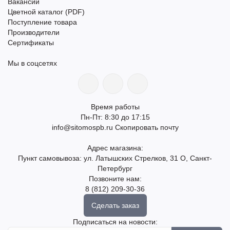
Вакансии
Цветной каталог (PDF)
Поступление товара
Производители
Сертификаты
Мы в соцсетях
Время работы
Пн-Пт: 8:30 до 17:15
info@sitomospb.ru
Скопировать почту
Адрес магазина:
Пункт самовывоза: ул. Латышских Стрелков, 31 О, Санкт-
Петербург
Позвоните нам:
8 (812) 209-30-36
Сделать заказ
Подписаться на новости: