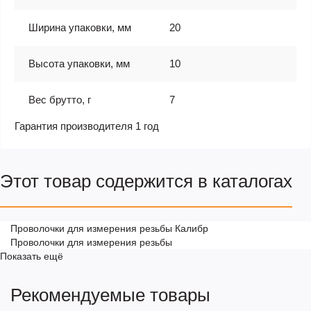
Ширина упаковки, мм
20
Высота упаковки, мм
10
Вес брутто, г
7
Гарантия производителя 1 год
Этот товар содержится в каталогах
Проволочки для измерения резьбы Калибр
Проволочки для измерения резьбы
Показать ещё
Рекомендуемые товары