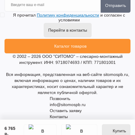
Отправить
Я прочитал
Политику конфиденциальности
и согласен с
условиями
Перейти в контакты
Каталог товаров
© 2002 – 2026 ООО "СИТОМО" – слесарно-монтажный
инструмент. ИНН: 9718074693 / КПП: 771801001
Вся информация, представленная на веб-сайте sitomospb.ru,
включая информацию о ценах, наличии товаров и их
характеристиках, носит ознакомительный характер и не
является публичной офертой.
Позвонить
info@sitomospb.ru
Оставить заявку
Контакты
6 765
Купить
р.