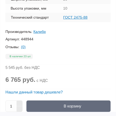
Высота упаковки, мм
10
Технический стандарт
ГОСТ 2475-88
Производитель:
Калибр
Артикул:
448944
Отзывы:
(0)
В наличии 23 шт.
5 545 руб.
без НДС
6 765 руб.
с НДС
Нашли данный товар дешевле?
В корзину