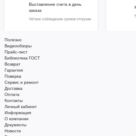
Выставление счета в день
заказа
Чёткое соблюдение сроков отгрузки
Полезно
Видеообзоры
Прайс-лист
Библиотека ГОСТ
Возврат
Гарантия
Поверка
Сервис и ремонт
Доставка
Оплата
Контакты
Личный кабинет
Информация
О компании
Документы
Новости