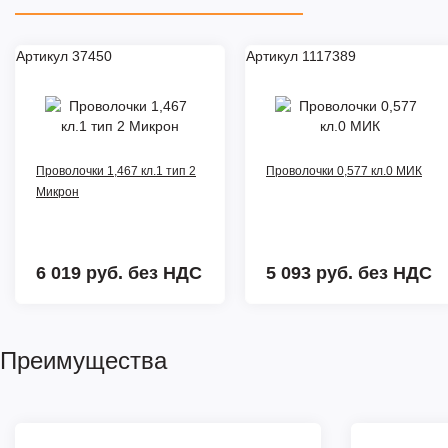
Артикул 37450
Артикул 1117389
Проволочки 1,467 кл.1 тип 2
Проволочки 0,577 кл.0 МИК
Микрон
6 019 руб.
без НДС
5 093 руб.
без НДС
Преимущества