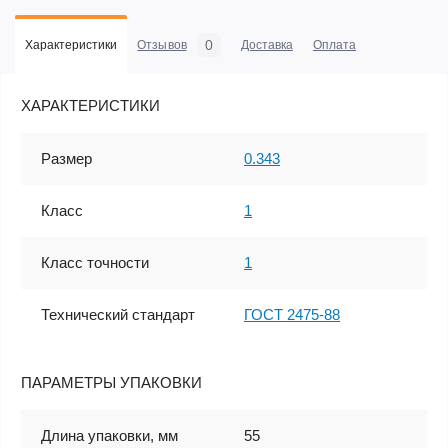
0
Характеристики
Отзывов
Доставка
Оплата
ХАРАКТЕРИСТИКИ
Размер
0.343
Класс
1
Класс точности
1
Технический стандарт
ГОСТ 2475-88
ПАРАМЕТРЫ УПАКОВКИ
Длина упаковки, мм
55