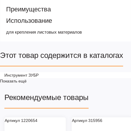
Преимущества
Использование
для крепления листовых материалов
Этот товар содержится в каталогах
Инструмент ЗУБР
Показать ещё
Рекомендуемые товары
Артикул 1220654
Артикул 315956