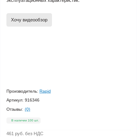
эксплуатационных характеристик.
Хочу видеообзор
Производитель:
Rapid
Артикул:
916346
Отзывы:
(0)
В наличии 100 шт.
461 руб.
без НДС