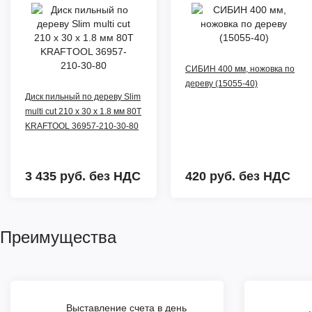
СИБИН 400 мм, ножовка по
дереву (15055-40)
Диск пильный по дереву Slim
multi cut 210 х 30 x 1.8 мм 80Т
KRAFTOOL 36957-210-30-80
3 435 руб.
без НДС
420 руб.
без НДС
Преимущества
Выставление счета в день