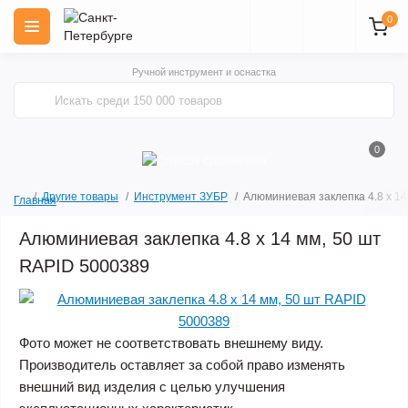
0
Ручной инструмент и оснастка
0
Другие товары
Инструмент ЗУБР
Алюминиевая заклепка 4.8 х 14
Главная
Алюминиевая заклепка 4.8 х 14 мм, 50 шт
RAPID 5000389
Фото может не соответствовать внешнему виду.
Производитель оставляет за собой право изменять
внешний вид изделия с целью улучшения