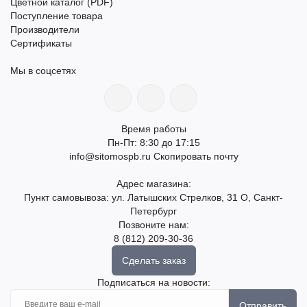
Цветной каталог (PDF)
Поступление товара
Производители
Сертификаты
Мы в соцсетях
Время работы
Пн-Пт: 8:30 до 17:15
info@sitomospb.ru
Скопировать почту
Адрес магазина:
Пункт самовывоза: ул. Латышских Стрелков, 31 О, Санкт-
Петербург
Позвоните нам:
8 (812) 209-30-36
Сделать заказ
Подписаться на новости:
Отправить