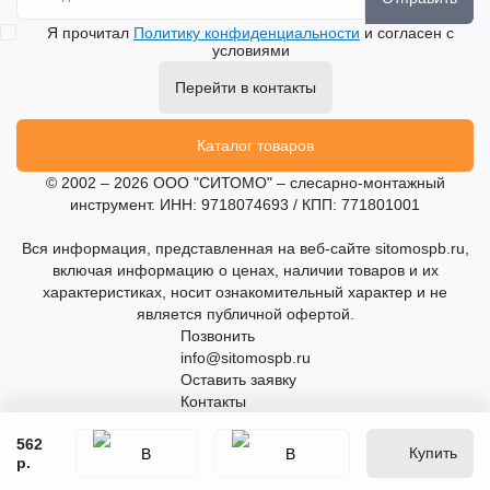
Я прочитал
Политику конфиденциальности
и согласен с
условиями
Перейти в контакты
Каталог товаров
© 2002 – 2026 ООО "СИТОМО" – слесарно-монтажный
инструмент. ИНН: 9718074693 / КПП: 771801001
Вся информация, представленная на веб-сайте sitomospb.ru,
включая информацию о ценах, наличии товаров и их
характеристиках, носит ознакомительный характер и не
является публичной офертой.
Позвонить
info@sitomospb.ru
Оставить заявку
Контакты
562
Купить
р.