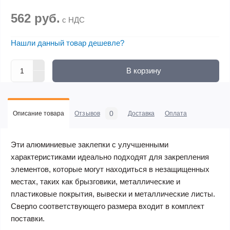
562 руб.
с НДС
Нашли данный товар дешевле?
В корзину
0
Описание товара
Отзывов
Доставка
Оплата
Эти алюминиевые заклепки с улучшенными
характеристиками идеально подходят для закрепления
элементов, которые могут находиться в незащищенных
местах, таких как брызговики, металлические и
пластиковые покрытия, вывески и металлические листы.
Сверло соответствующего размера входит в комплект
поставки.