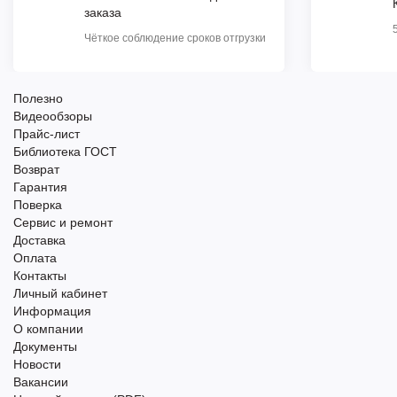
заказа
Чёткое соблюдение сроков отгрузки
Полезно
Видеообзоры
Прайс-лист
Библиотека ГОСТ
Возврат
Гарантия
Поверка
Сервис и ремонт
Доставка
Оплата
Контакты
Личный кабинет
Информация
О компании
Документы
Новости
Вакансии