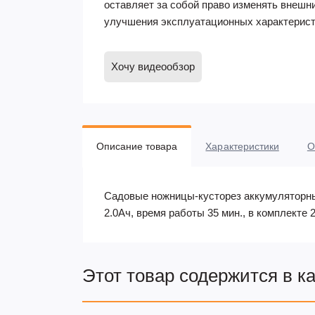
оставляет за собой право изменять внешн
улучшения эксплуатационных характерист
Хочу видеообзор
Описание товара
Характеристики
О
Садовые ножницы-кусторез аккумуляторные,
2.0Ач, время работы 35 мин., в комплекте 
Этот товар содержится в к