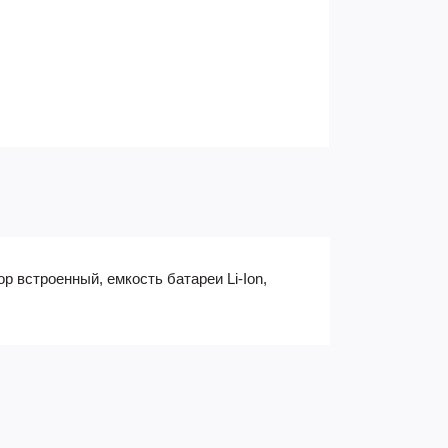
 встроенный, емкость батареи Li-Ion,