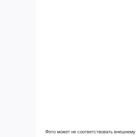
Фото может не соответствовать внешнему 