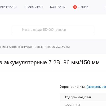
АКЦИИ
РТИФИКАТЫ
ПРАЙС-ЛИСТ
КОНТАКТЫ
ницы-кусторез аккумуляторные 7.2В, 96 мм/150 мм
 аккумуляторные 7.2В, 96 мм/150 мм
Характеристики:
(смотреть вс
Код производителя
GSS2-L-EU