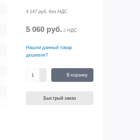
4 147 руб.
без НДС
5 060 руб.
с НДС
Нашли данный товар
дешевле?
В корзину
Быстрый заказ