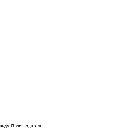
виду. Производитель