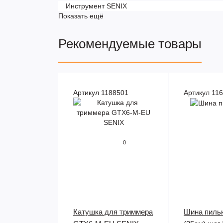
Инструмент SENIX
Показать ещё
Рекомендуемые товары
Артикул 1188501
Артикул 11
0
Катушка для триммера
Шина пильн