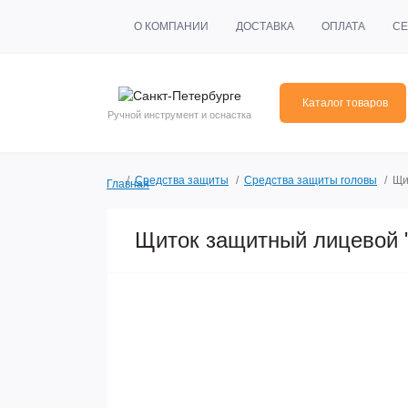
О КОМПАНИИ
ДОСТАВКА
ОПЛАТА
СЕ
Каталог товаров
Ручной инструмент и оснастка
Средства защиты
Средства защиты головы
Щи
Главная
Щиток защитный лицевой "