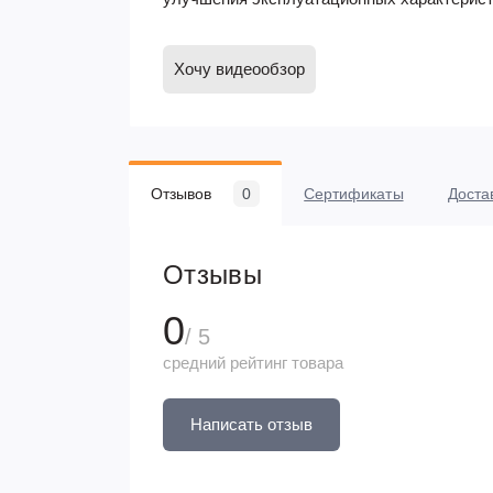
Хочу видеообзор
Отзывов
0
Сертификаты
Доста
Отзывы
0
/ 5
средний рейтинг товара
Написать отзыв