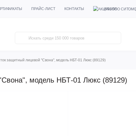
АКЦИИ
РТИФИКАТЫ
ПРАЙС-ЛИСТ
КОНТАКТЫ
ток защитный лицевой "Свона", модель НБТ-01 Люкс (89129)
Свона", модель НБТ-01 Люкс (89129)