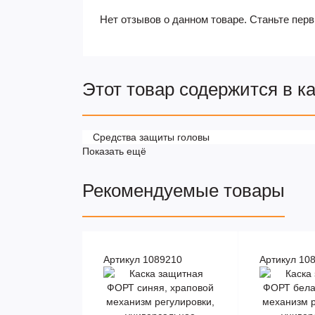
Нет отзывов о данном товаре. Станьте перв
Этот товар содержится в к
Средства защиты головы
Показать ещё
Рекомендуемые товары
Артикул 1089210
Артикул 10