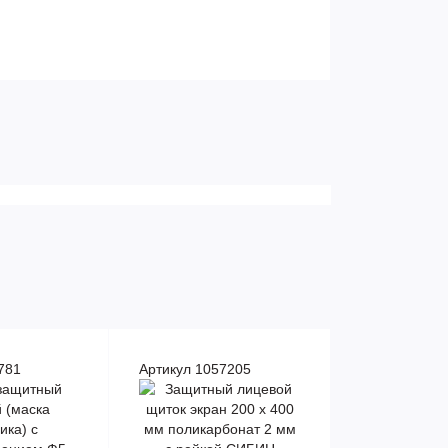
781
Артикул 1057205