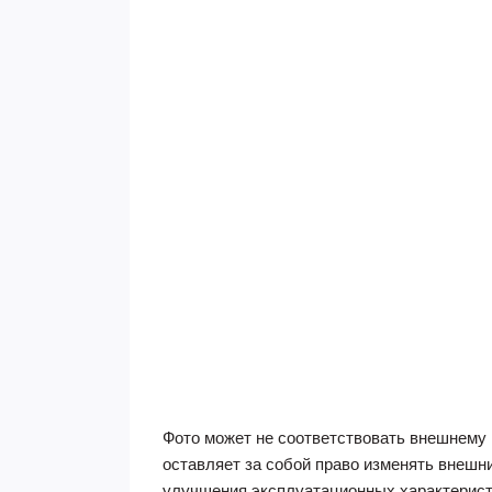
Фото может не соответствовать внешнему 
оставляет за собой право изменять внешн
улучшения эксплуатационных характерист