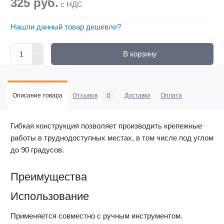
325 руб.
с НДС
Нашли данный товар дешевле?
В корзину
0
Описание товара
Отзывов
Доставка
Оплата
Гибкая конструкция позволяет производить крепежные
работы в труднодоступных местах, в том числе под углом
до 90 градусов.
Преимущества
Использование
Применяется совместно с ручным инструментом.