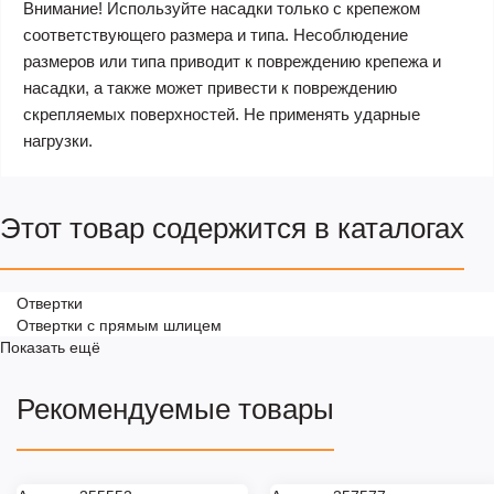
Внимание! Используйте насадки только с крепежом
соответствующего размера и типа. Несоблюдение
размеров или типа приводит к повреждению крепежа и
насадки, а также может привести к повреждению
скрепляемых поверхностей. Не применять ударные
нагрузки.
Этот товар содержится в каталогах
Отвертки
Отвертки с прямым шлицем
Показать ещё
Рекомендуемые товары