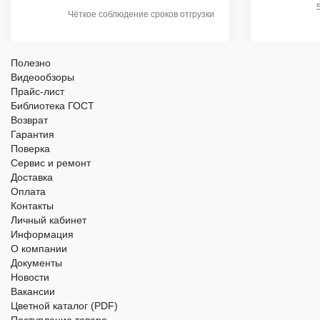
Чёткое соблюдение сроков отгрузки
Полезно
Видеообзоры
Прайс-лист
Библиотека ГОСТ
Возврат
Гарантия
Поверка
Сервис и ремонт
Доставка
Оплата
Контакты
Личный кабинет
Информация
О компании
Документы
Новости
Вакансии
Цветной каталог (PDF)
Поступление товара