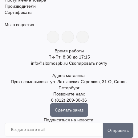
Производители
Сертификаты
Мы в соцсетях
Время работы
Пн-Пт: 8:30 до 17:15
info@sitomospb.ru
Скопировать почту
Адрес магазина:
Пункт самовывоза: ул. Латышских Стрелков, 31 О, Санкт-
Петербург
Позвоните нам:
8 (812) 209-30-36
Сделать заказ
Подписаться на новости:
Отправить