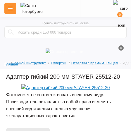
0
Ручной инструмент и оснастка
0
Ручной инструмент
Отвертки
Отвертки с прямым шлицем
Адап
Главная
Адаптер гибкий 200 мм STAYER 25512-20
Фото может не соответствовать внешнему виду.
Производитель оставляет за собой право изменять
внешний вид изделия с целью улучшения
эксплуатационных характеристик.