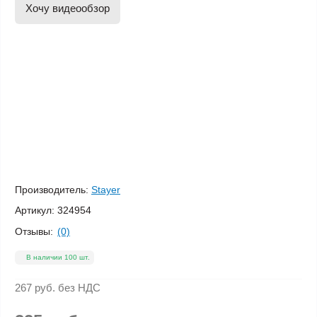
Хочу видеообзор
Производитель:
Stayer
Артикул:
324954
Отзывы:
(0)
В наличии 100 шт.
267 руб.
без НДС