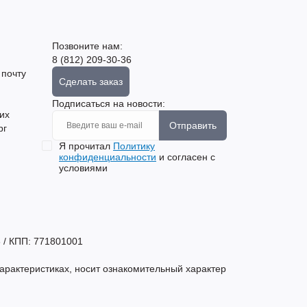
Позвоните нам:
8 (812) 209-30-36
 почту
Сделать заказ
Подписаться на новости:
их
Отправить
рг
Я прочитал
Политику
конфиденциальности
и согласен с
условиями
 / КПП: 771801001
арактеристиках, носит ознакомительный характер