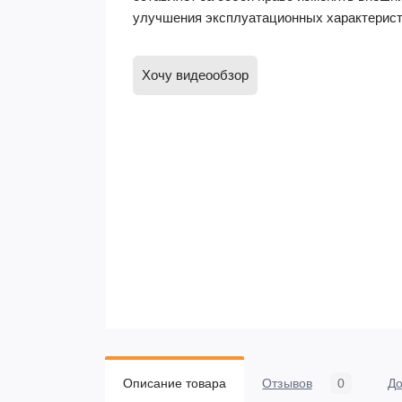
улучшения эксплуатационных характерист
Хочу видеообзор
Описание товара
Отзывов
0
До