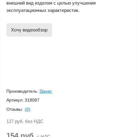
внешний вид изделия с целью улучшения
эксплуатационных характеристик.
Хочу видеообзор
Производитель:
Stayer
Артикул:
318087
Отзывы:
(0)
127 руб.
без НДС
154 руб.
с НДС