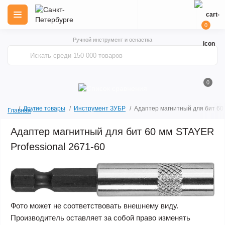
0
Ручной инструмент и оснастка
0
Другие товары
Инструмент ЗУБР
Адаптер магнитный для бит 60 
Главная
Адаптер магнитный для бит 60 мм STAYER
Professional 2671-60
Фото может не соответствовать внешнему виду.
Производитель оставляет за собой право изменять