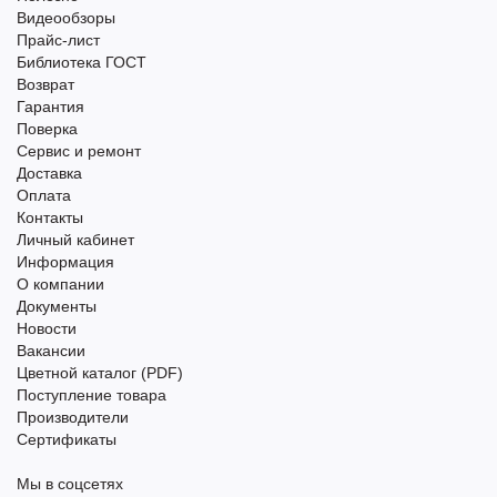
Видеообзоры
Прайс-лист
Библиотека ГОСТ
Возврат
Гарантия
Поверка
Сервис и ремонт
Доставка
Оплата
Контакты
Личный кабинет
Информация
О компании
Документы
Новости
Вакансии
Цветной каталог (PDF)
Поступление товара
Производители
Сертификаты
Мы в соцсетях