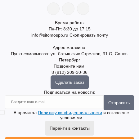
Время работы
Пн-Пт: 8:30 до 17:15
info@sitomospb.ru
Скопировать почту
Адрес магазина:
Пункт самовывоза: ул. Латышских Стрелков, 31 О, Санкт-
Петербург
Позвоните нам:
8 (812) 209-30-36
Сделать заказ
Подписаться на новости:
Отправить
Я прочитал
Политику конфиденциальности
и согласен с
условиями
Перейти в контакты