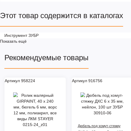
Этот товар содержится в каталогах
Инструмент ЗУБР
Показать ещё
Рекомендуемые товары
Артикул 958224
Артикул 916756
Дюбель под хомут-стяжку