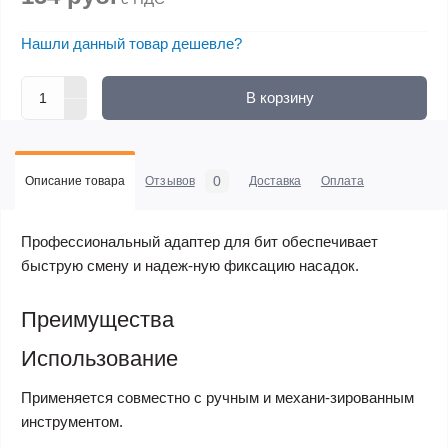
Нашли данный товар дешевле?
В корзину
0
Описание товара
Отзывов
Доставка
Оплата
Профессиональный адаптер для бит обеспечивает
быструю смену и надеж-ную фиксацию насадок.
Преимущества
Использование
Применяется совместно с ручным и механи-зированным
инструментом.