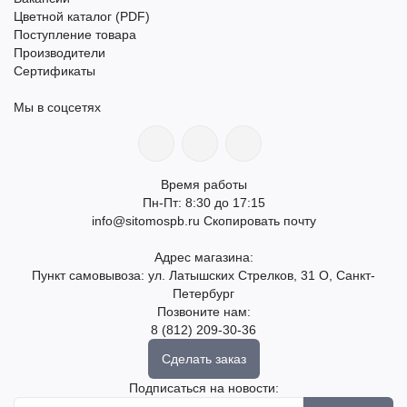
Цветной каталог (PDF)
Поступление товара
Производители
Сертификаты
Мы в соцсетях
Время работы
Пн-Пт: 8:30 до 17:15
info@sitomospb.ru
Скопировать почту
Адрес магазина:
Пункт самовывоза: ул. Латышских Стрелков, 31 О, Санкт-
Петербург
Позвоните нам:
8 (812) 209-30-36
Сделать заказ
Подписаться на новости: