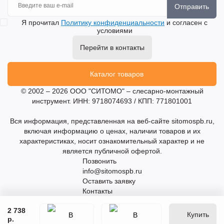
Отправить
Я прочитал
Политику конфиденциальности
и согласен с
условиями
Перейти в контакты
Каталог товаров
© 2002 – 2026 ООО "СИТОМО" – слесарно-монтажный
инструмент. ИНН: 9718074693 / КПП: 771801001
Вся информация, представленная на веб-сайте sitomospb.ru,
включая информацию о ценах, наличии товаров и их
характеристиках, носит ознакомительный характер и не
является публичной офертой.
Позвонить
info@sitomospb.ru
Оставить заявку
Контакты
2 738
Купить
р.