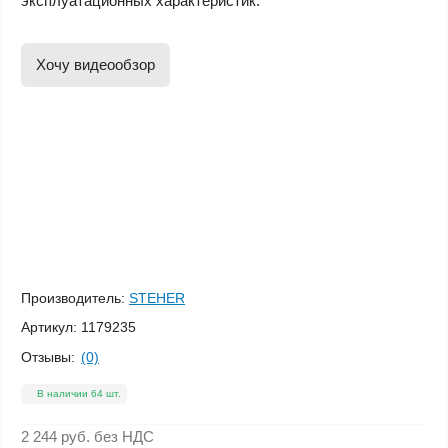
эксплуатационных характеристик.
Хочу видеообзор
Производитель:
STEHER
Артикул:
1179235
Отзывы:
(0)
В наличии 64 шт.
2 244 руб.
без НДС