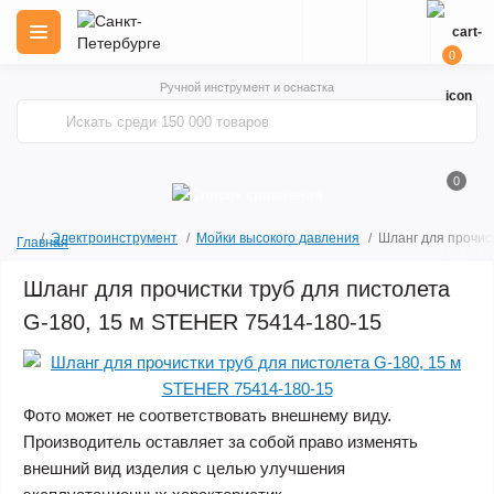
0
Ручной инструмент и оснастка
0
Электроинструмент
Мойки высокого давления
Шланг для прочис
Главная
Шланг для прочистки труб для пистолета
G-180, 15 м STEHER 75414-180-15
Фото может не соответствовать внешнему виду.
Производитель оставляет за собой право изменять
внешний вид изделия с целью улучшения