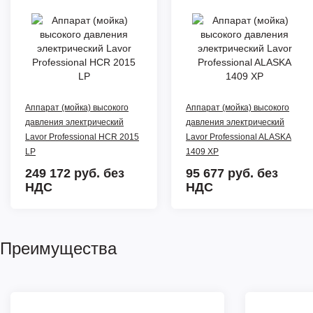
Аппарат (мойка) высокого
Аппарат (мойка) высокого
давления электрический
давления электрический
Lavor Professional HCR 2015
Lavor Professional ALASKA
LP
1409 XP
249 172 руб.
без
95 677 руб.
без
НДС
НДС
Преимущества