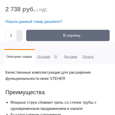
2 738 руб.
с НДС
Нашли данный товар дешевле?
В корзину
0
Описание товара
Отзывов
Доставка
Оплата
Качественные комплектующие для расширения
функциональности моек STEHER
Преимущества
Мощные струи сбивают грязь со стенок трубы с
одновременным продвижением в канале
Быстросъемное соединение