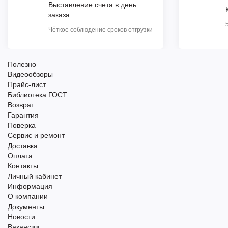
Выставление счета в день
заказа
Чёткое соблюдение сроков отгрузки
Полезно
Видеообзоры
Прайс-лист
Библиотека ГОСТ
Возврат
Гарантия
Поверка
Сервис и ремонт
Доставка
Оплата
Контакты
Личный кабинет
Информация
О компании
Документы
Новости
Вакансии