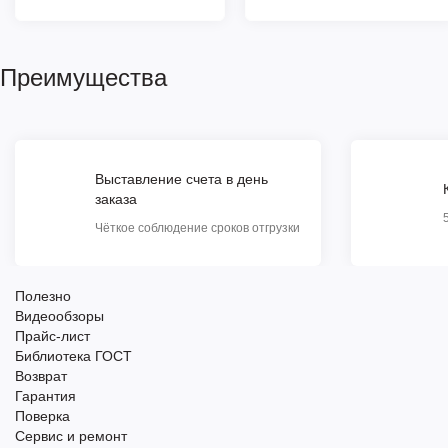
Преимущества
Выставление счета в день
заказа
Чёткое соблюдение сроков отгрузки
Полезно
Видеообзоры
Прайс-лист
Библиотека ГОСТ
Возврат
Гарантия
Поверка
Сервис и ремонт