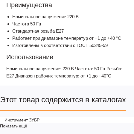
Преимущества
Номинальное напряжение 220 В
Частота 50 Гц
Стандартная резьба Е27
Работает при диапазоне температур от +1 до +40 °С
Изготовлены в соответствии с ГОСТ 50345-99
Использование
Номинальное напряжение: 220 В Частота: 50 Гц Резьба:
Е27 Диапазон рабочих температур: от +1 до +40°С
Этот товар содержится в каталогах
Инструмент ЗУБР
Показать ещё