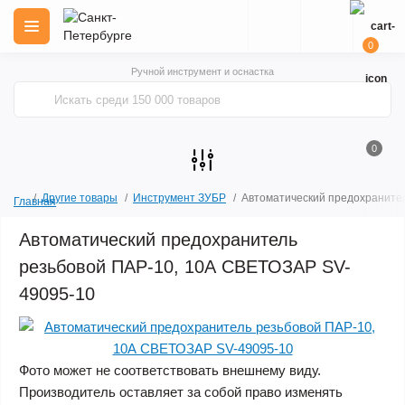
0
Ручной инструмент и оснастка
0
Другие товары
Инструмент ЗУБР
Автоматический предохраните
Главная
Автоматический предохранитель
резьбовой ПАР-10, 10А СВЕТОЗАР SV-
49095-10
Фото может не соответствовать внешнему виду.
Производитель оставляет за собой право изменять