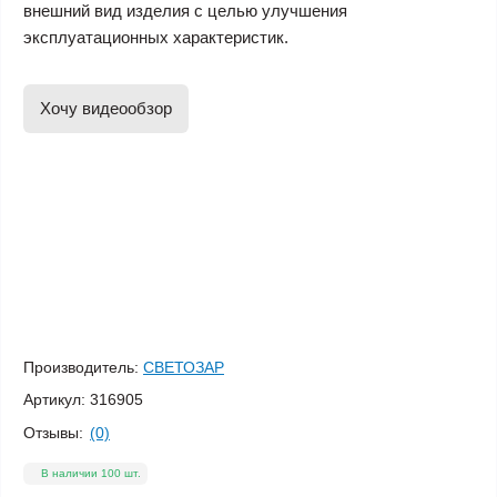
внешний вид изделия с целью улучшения
эксплуатационных характеристик.
Хочу видеообзор
Производитель:
СВЕТОЗАР
Артикул:
316905
Отзывы:
(0)
В наличии 100 шт.