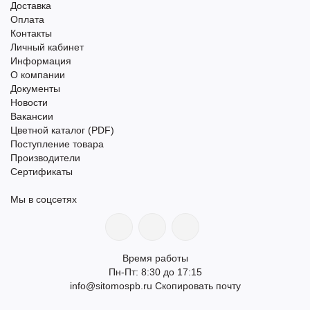
Доставка
Оплата
Контакты
Личный кабинет
Информация
О компании
Документы
Новости
Вакансии
Цветной каталог (PDF)
Поступление товара
Производители
Сертификаты
Мы в соцсетях
Время работы
Пн-Пт: 8:30 до 17:15
info@sitomospb.ru
Скопировать почту