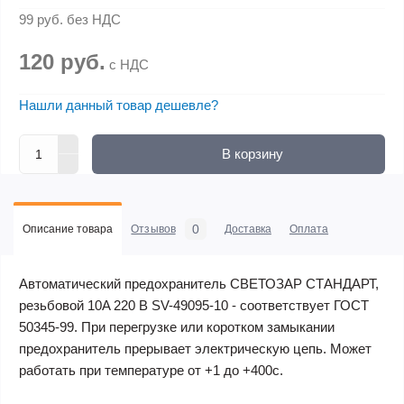
99 руб.
без НДС
120 руб.
с НДС
Нашли данный товар дешевле?
В корзину
0
Описание товара
Отзывов
Доставка
Оплата
Автоматический предохранитель СВЕТОЗАР СТАНДАРТ,
резьбовой 10A 220 В SV-49095-10 - соответствует ГОСТ
50345-99. При перегрузке или коротком замыкании
предохранитель прерывает электрическую цепь. Может
работать при температуре от +1 до +400с.