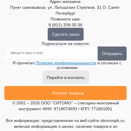
Адрес магазина:
Пункт самовывоза: ул. Латышских Стрелков, 31 О, Санкт-
Петербург
Позвоните нам:
8 (812) 209-30-36
Сделать заказ
Подписаться на новости:
Отправить
Я прочитал
Политику конфиденциальности
и согласен с
условиями
Перейти в контакты
Каталог товаров
© 2002 – 2026 ООО "СИТОМО" – слесарно-монтажный
инструмент. ИНН: 9718074693 / КПП: 771801001
Вся информация, представленная на веб-сайте sitomospb.ru,
включая информацию о ценах, наличии товаров и их