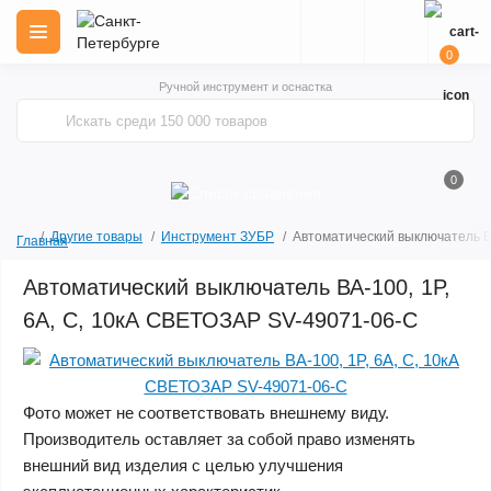
0
Ручной инструмент и оснастка
0
Другие товары
Инструмент ЗУБР
Автоматический выключатель В
Главная
Автоматический выключатель ВА-100, 1P,
6А, C, 10кА СВЕТОЗАР SV-49071-06-C
Фото может не соответствовать внешнему виду.
Производитель оставляет за собой право изменять
внешний вид изделия с целью улучшения