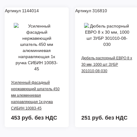
Артикул 1144014
Артикул 316810
Дюбель распорный ЕВРО 8 x
30 мм, 1000 шт ЗУБР
301010-08-030
Усиленный фасадный
нержавеющий шпатель 450
мм алюминиевая
направляющая 1к ручка
СИБИН 10083-45
453 руб.
без НДС
251 руб.
без НДС