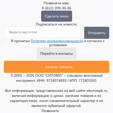
Позвоните нам:
8 (812) 209-30-36
Сделать заказ
Подписаться на новости:
Отправить
Я прочитал
Политику конфиденциальности
и согласен с
условиями
Перейти в контакты
Каталог товаров
© 2002 – 2026 ООО "СИТОМО" – слесарно-монтажный
инструмент. ИНН: 9718074693 / КПП: 771801001
Вся информация, представленная на веб-сайте sitomospb.ru,
включая информацию о ценах, наличии товаров и их
характеристиках, носит ознакомительный характер и не
является публичной офертой.
Позвонить