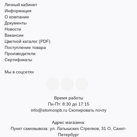
Личный кабинет
Информация
О компании
Документы
Новости
Вакансии
Цветной каталог (PDF)
Поступление товара
Производители
Сертификаты
Мы в соцсетях
Время работы
Пн-Пт: 8:30 до 17:15
info@sitomospb.ru
Скопировать почту
Адрес магазина:
Пункт самовывоза: ул. Латышских Стрелков, 31 О, Санкт-
Петербург