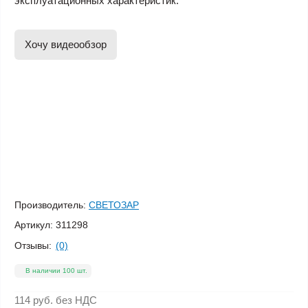
эксплуатационных характеристик.
Хочу видеообзор
Производитель:
СВЕТОЗАР
Артикул:
311298
Отзывы:
(0)
В наличии 100 шт.
114 руб.
без НДС