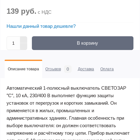
139 руб.
с НДС
Нашли данный товар дешевле?
В корзину
0
Описание товара
Отзывов
Доставка
Оплата
Автоматический 1-полюсный выключатель СВЕТОЗАР
″C″, 10 кА, 230/400 В выполняет функцию защиты
установок от перегрузок и коротких замыканий. Он
применяется в жилых, промышленных и
административных зданиях. Главная особенность при
выборе выключателя: он должен соответствовать
напряжению и расчётному току цепи. Прибор выключает