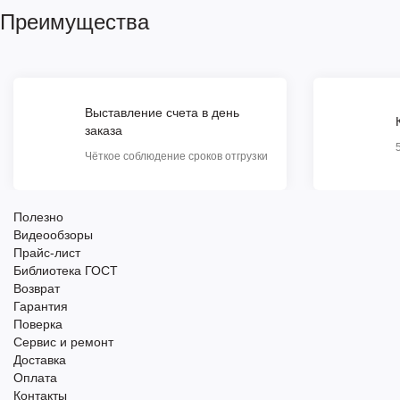
Преимущества
Выставление счета в день
заказа
Чёткое соблюдение сроков отгрузки
Полезно
Видеообзоры
Прайс-лист
Библиотека ГОСТ
Возврат
Гарантия
Поверка
Сервис и ремонт
Доставка
Оплата
Контакты