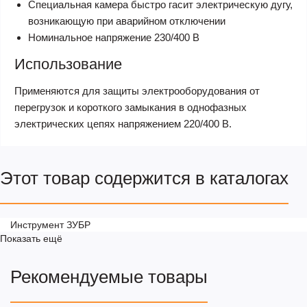
Специальная камера быстро гасит электрическую дугу,
возникающую при аварийном отключении
Номинальное напряжение 230/400 В
Использование
Применяются для защиты электрооборудования от
перегрузок и короткого замыкания в однофазных
электрических цепях напряжением 220/400 В.
Этот товар содержится в каталогах
Инструмент ЗУБР
Показать ещё
Рекомендуемые товары