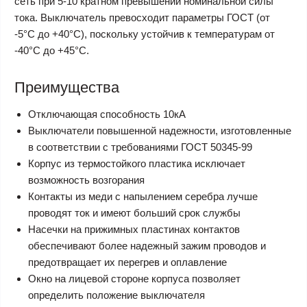
сеть при 5-10 кратном превышении номинальной силы
тока. Выключатель превосходит параметры ГОСТ (от
-5°С до +40°С), поскольку устойчив к температурам от
-40°С до +45°С.
Преимущества
Отключающая способность 10кА
Выключатели повышенной надежности, изготовленные
в соответствии с требованиями ГОСТ 50345-99
Корпус из термостойкого пластика исключает
возможность возгорания
Контакты из меди с напылением серебра лучше
проводят ток и имеют больший срок службы
Насечки на прижимных пластинах контактов
обеспечивают более надежный зажим проводов и
предотвращает их перегрев и оплавление
Окно на лицевой стороне корпуса позволяет
определить положение выключателя