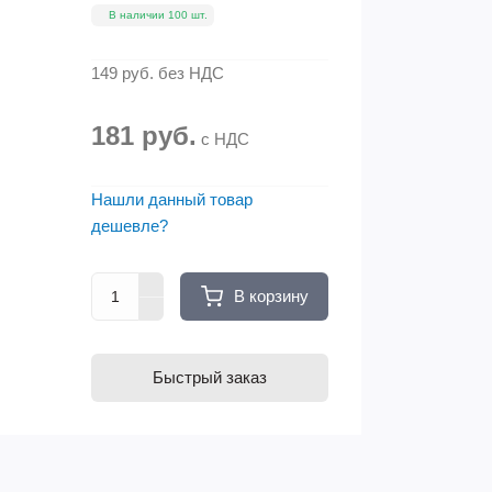
В наличии 100 шт.
149 руб.
без НДС
181 руб.
с НДС
Нашли данный товар
дешевле?
В корзину
Быстрый заказ