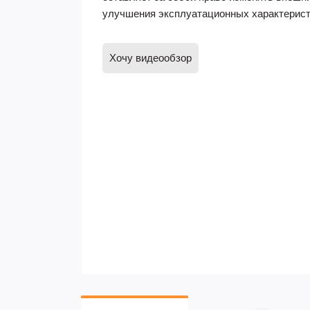
улучшения эксплуатационных характерист
Хочу видеообзор