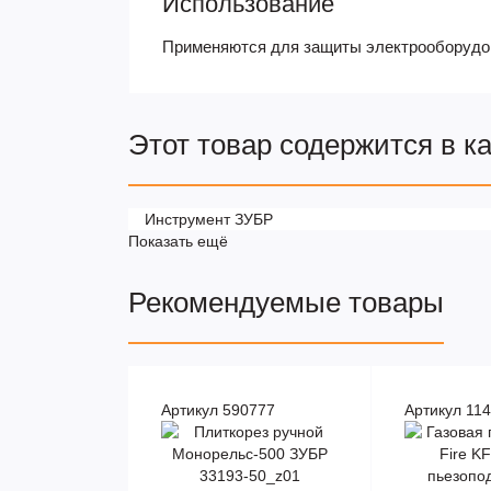
Использование
Применяются для защиты электрооборудова
Этот товар содержится в к
Инструмент ЗУБР
Показать ещё
Рекомендуемые товары
Артикул 590777
Артикул 11