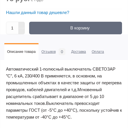
Нашли данный товар дешевле?
В корзину
0
Описание товара
Отзывов
Доставка
Оплата
Автоматический 1-полюсный выключатель СВЕТОЗАР
″C″, 6 кА, 230/400 В применяется, в основном, на
промышленных объектах в качестве защиты от перегрева
проводов, кабелей двигателей и т.д.Мгновенный
расцепитель срабатывает в диапазоне от 5 до 10
номинальных токов.Выключатель превосходит
параметры ГОСТ (от -5°С до +40°С), поскольку устойчив к
температурам от -40°С до +45°С.