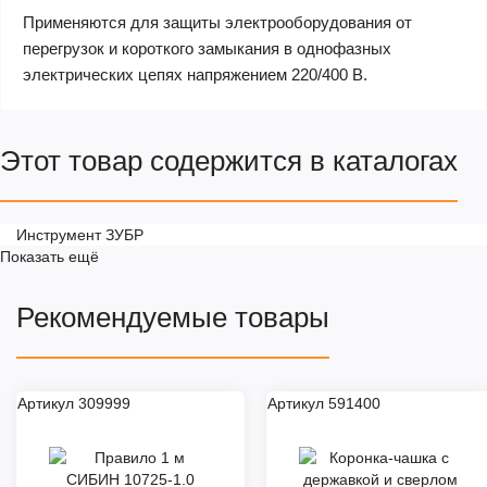
Применяются для защиты электрооборудования от
перегрузок и короткого замыкания в однофазных
электрических цепях напряжением 220/400 В.
Этот товар содержится в каталогах
Инструмент ЗУБР
Показать ещё
Рекомендуемые товары
Артикул 309999
Артикул 591400