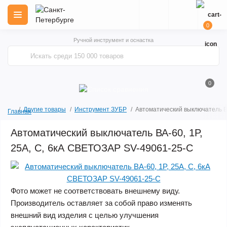
0
Ручной инструмент и оснастка
0
Другие товары
Инструмент ЗУБР
Автоматический выключатель В
Главная
Автоматический выключатель ВА-60, 1P,
25А, C, 6кА СВЕТОЗАР SV-49061-25-C
Фото может не соответствовать внешнему виду.
Производитель оставляет за собой право изменять
внешний вид изделия с целью улучшения