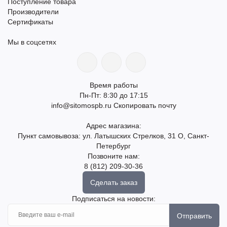
Поступление товара
Производители
Сертификаты
Мы в соцсетях
Время работы
Пн-Пт: 8:30 до 17:15
info@sitomospb.ru
Скопировать почту
Адрес магазина:
Пункт самовывоза: ул. Латышских Стрелков, 31 О, Санкт-
Петербург
Позвоните нам:
8 (812) 209-30-36
Сделать заказ
Подписаться на новости:
Отправить