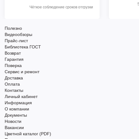
Чёткое соблюдение сроков отгрузки
Полезно
Видеообзоры
Прайс-лист
Библиотека ГОСТ
Возврат
Гарантия
Поверка
Сервис и ремонт
Доставка
Оплата
Контакты
Личный кабинет
Информация
О компании
Документы
Новости
Вакансии
Цветной каталог (PDF)