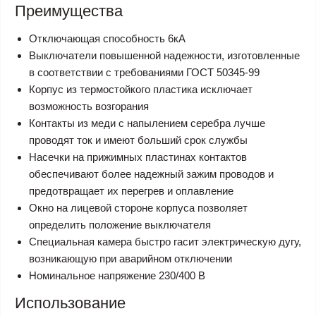
Преимущества
Отключающая способность 6кА
Выключатели повышенной надежности, изготовленные
в соответствии с требованиями ГОСТ 50345-99
Корпус из термостойкого пластика исключает
возможность возгорания
Контакты из меди с напылением серебра лучше
проводят ток и имеют больший срок службы
Насечки на прижимных пластинах контактов
обеспечивают более надежный зажим проводов и
предотвращает их перегрев и оплавление
Окно на лицевой стороне корпуса позволяет
определить положение выключателя
Специальная камера быстро гасит электрическую дугу,
возникающую при аварийном отключении
Номинальное напряжение 230/400 В
Использование