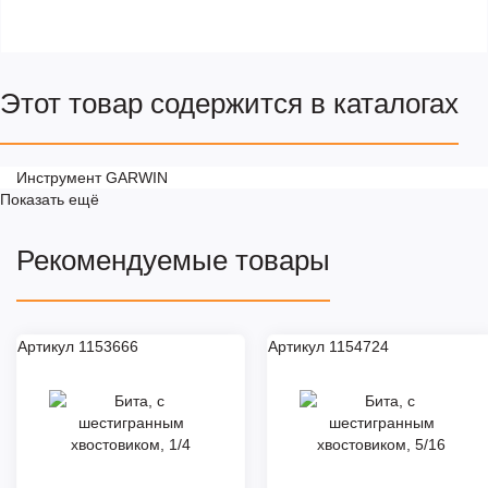
Этот товар содержится в каталогах
Инструмент GARWIN
Показать ещё
Рекомендуемые товары
Артикул 1153666
Артикул 1154724