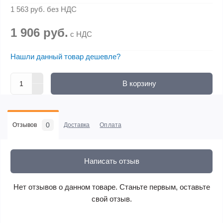
1 563 руб.
без НДС
1 906 руб.
с НДС
Нашли данный товар дешевле?
В корзину
0
Отзывов
Доставка
Оплата
Написать отзыв
Нет отзывов о данном товаре. Станьте первым, оставьте
свой отзыв.