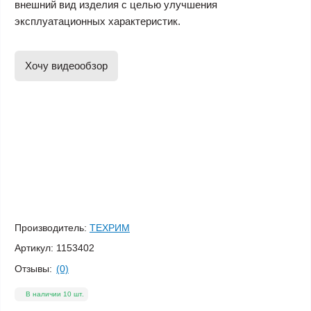
внешний вид изделия с целью улучшения
эксплуатационных характеристик.
Хочу видеообзор
Производитель:
ТЕХРИМ
Артикул:
1153402
Отзывы:
(0)
В наличии 10 шт.