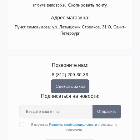
Скопировать почту
info@sitomospb.ru
Адрес магазина:
Пункт самовывоза: ул. Латышских Стрелков, 31 О, Санкт-
Петербург
Позвоните нам:
8 (812) 209-30-36
Сделать заказ
Подписаться на новости:
Отправить
Я прочитал
Политику конфиденциальности
и согласен с
условиями