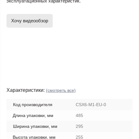
эксплуатационных характеристик.
Хочу видеообзор
Характеристики:
(смотреть все)
Код производителя
CSX6-M1-EU-0
Длина упаковки, мм
485
Ширина упаковки, мм
295
Высота упаковки, мм
255