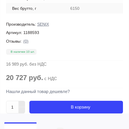
Вес брутто, г
6150
Производитель:
SENIX
Артикул:
1188593
Отзывы:
(0)
В наличии 10 шт.
16 989 руб.
без НДС
20 727 руб.
с НДС
Нашли данный товар дешевле?
В корзину