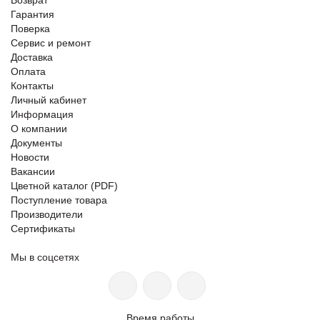
Гарантия
Поверка
Сервис и ремонт
Доставка
Оплата
Контакты
Личный кабинет
Информация
О компании
Документы
Новости
Вакансии
Цветной каталог (PDF)
Поступление товара
Производители
Сертификаты
Мы в соцсетях
Время работы