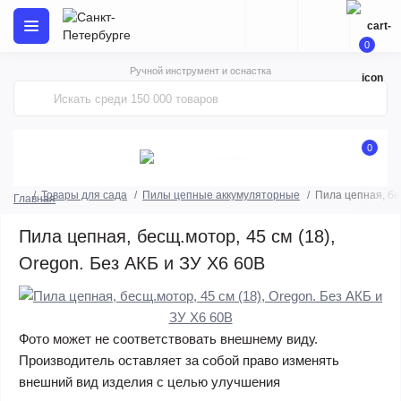
0
Ручной инструмент и оснастка
0
Товары для сада
Пилы цепные аккумуляторные
Пила цепная, бес
Главная
Пила цепная, бесщ.мотор, 45 см (18),
Oregon. Без АКБ и ЗУ X6 60В
Фото может не соответствовать внешнему виду.
Производитель оставляет за собой право изменять
внешний вид изделия с целью улучшения