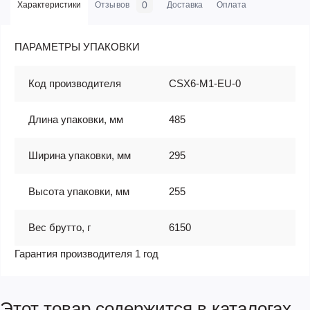
0
Характеристики
Отзывов
Доставка
Оплата
ПАРАМЕТРЫ УПАКОВКИ
Код производителя
CSX6-M1-EU-0
Длина упаковки, мм
485
Ширина упаковки, мм
295
Высота упаковки, мм
255
Вес брутто, г
6150
Гарантия производителя 1 год
Этот товар содержится в каталогах