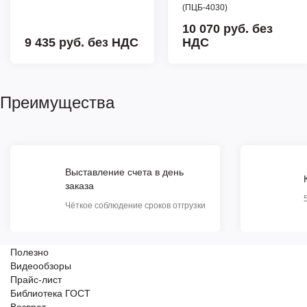
(ПЦБ-4030)
10 070 руб.
без
9 435 руб.
без НДС
НДС
Преимущества
Выставление счета в день
заказа
Чёткое соблюдение сроков отгрузки
Полезно
Видеообзоры
Прайс-лист
Библиотека ГОСТ
Возврат