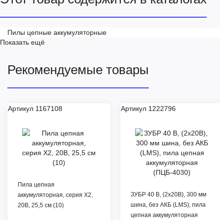
Пилы цепные аккумуляторные
Показать ещё
Рекомендуемые товары
Артикул 1167108
Артикул 1222796
Пила цепная
ЗУБР 40 В, (2x20В), 300 мм
аккумуляторная, серия X2,
шина, без АКБ (LMS), пила
20В, 25,5 см (10)
цепная аккумуляторная