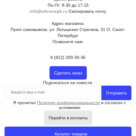
Пн-Пт: 8:30 до 17:15
info@sitomospb.ru
Скопировать почту
Адрес магазина:
Пункт самовывоза: ул. Латышских Стрелков, 31 О, Санкт-
Петербург
Позвоните нам:
8 (812) 209-30-36
Сделать заказ
Подписаться на новости:
Отправить
Я прочитал
Политику конфиденциальности
и согласен с
условиями
Перейти в контакты
Каталог товаров