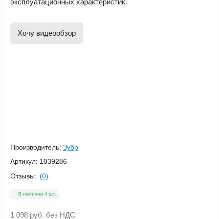
эксплуатационных характеристик.
Хочу видеообзор
Производитель:
Зубр
Артикул:
1039286
Отзывы:
(0)
В наличии 4 шт.
1 098 руб.
без НДС