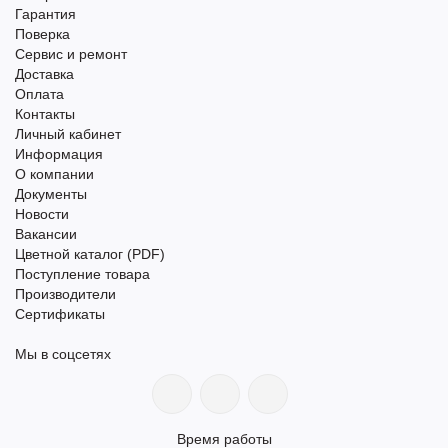
Гарантия
Поверка
Сервис и ремонт
Доставка
Оплата
Контакты
Личный кабинет
Информация
О компании
Документы
Новости
Вакансии
Цветной каталог (PDF)
Поступление товара
Производители
Сертификаты
Мы в соцсетях
Время работы