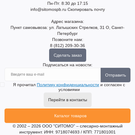
Пн-Пт: 8:30 до 17:15
info@sitomospb.ru
Скопировать почту
Адрес магазина:
Пункт самовывоза: ул. Латышских Стрелков, 31 О, Санкт-
Петербург
Позвоните нам:
8 (812) 209-30-36
Сделать заказ
Подписаться на новости:
Отправить
Я прочитал
Политику конфиденциальности
и согласен с
условиями
Перейти в контакты
Каталог товаров
© 2002 – 2026 ООО "СИТОМО" – слесарно-монтажный
инструмент. ИНН: 9718074693 / КПП: 771801001