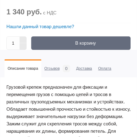
1 340 руб.
с НДС
Нашли данный товар дешевле?
В корзину
0
Описание товара
Отзывов
Доставка
Оплата
Грузовой крепеж предназначен для фиксации и
перемещения грузов с помощью цепей и тросов в
различных грузоподъемных механизмах и устройствах.
Обладает повышенной прочностью и стойкостью к износу,
выдерживает значительные нагрузки без деформации.
Зажим служит для скрепления тросов между собой,
наращивания их длины, формирования петель. Для