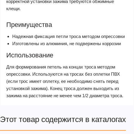
корректной установки зажима требуются обжимные
клещи.
Преимущества
Надежная фиксация петли троса методом опрессовки
Изготовлены из алюминия, не подвержены коррозии
Использование
Для формирования петель на концах троса методом
опрессовки. Используются на тросах без оплетки ПВХ
(если трос имеет оплетку, ее необходимо снять перед
установкой зажима). Конец троса должен выходить из
зажима на расстояние не менее чем 1/2 диаметра троса.
Этот товар содержится в каталогах