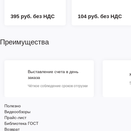
395 руб.
без НДС
104 руб.
без НДС
Преимущества
Выставление счета в день
заказа
Чёткое соблюдение сроков отгрузки
Полезно
Видеообзоры
Прайс-лист
Библиотека ГОСТ
Возврат