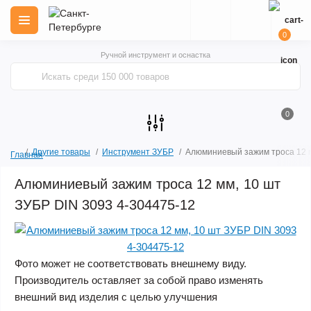
0
Ручной инструмент и оснастка
0
Другие товары
Инструмент ЗУБР
Алюминиевый зажим троса 12 м
Главная
Алюминиевый зажим троса 12 мм, 10 шт
ЗУБР DIN 3093 4-304475-12
Фото может не соответствовать внешнему виду.
Производитель оставляет за собой право изменять
внешний вид изделия с целью улучшения