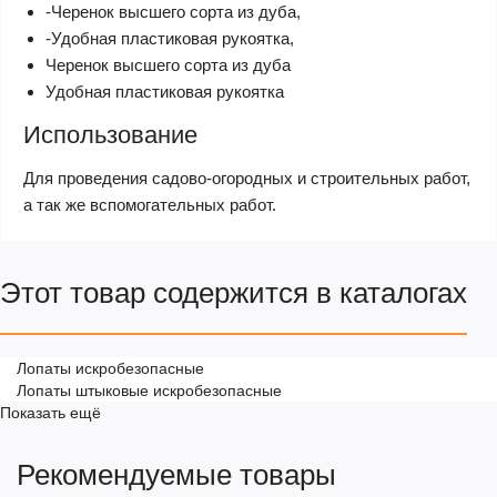
-Черенок высшего сорта из дуба,
-Удобная пластиковая рукоятка,
Черенок высшего сорта из дуба
Удобная пластиковая рукоятка
Использование
Для проведения садово-огородных и строительных работ,
а так же вспомогательных работ.
Этот товар содержится в каталогах
Лопаты искробезопасные
Лопаты штыковые искробезопасные
Показать ещё
Рекомендуемые товары