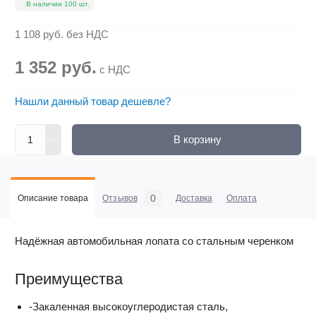
В наличии 100 шт.
1 108 руб.
без НДС
1 352 руб.
с НДС
Нашли данный товар дешевле?
В корзину
0
Описание товара
Отзывов
Доставка
Оплата
Надёжная автомобильная лопата со стальным черенком
Преимущества
-Закаленная высокоуглеродистая сталь,