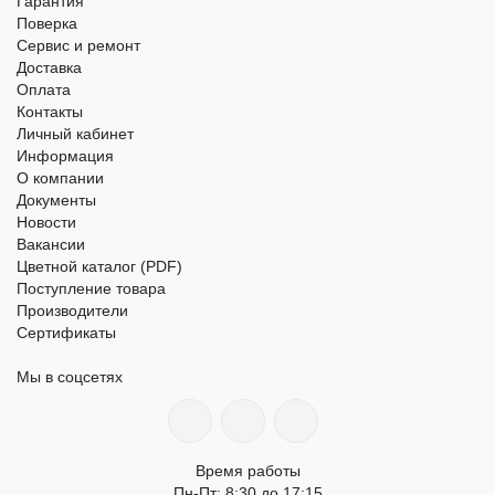
Гарантия
Поверка
Сервис и ремонт
Доставка
Оплата
Контакты
Личный кабинет
Информация
О компании
Документы
Новости
Вакансии
Цветной каталог (PDF)
Поступление товара
Производители
Сертификаты
Мы в соцсетях
Время работы
Пн-Пт: 8:30 до 17:15