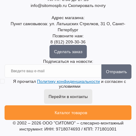
info@sitomospb.ru
Скопировать почту
Адрес магазина:
Пункт самовывоза: ул. Латышских Стрелков, 31 О, Санкт-
Петербург
Позвоните нам:
8 (812) 209-30-36
Сделать заказ
Подписаться на новости:
Отправить
Я прочитал
Политику конфиденциальности
и согласен с
условиями
Перейти в контакты
Каталог товаров
© 2002 – 2026 ООО "СИТОМО" – слесарно-монтажный
инструмент. ИНН: 9718074693 / КПП: 771801001