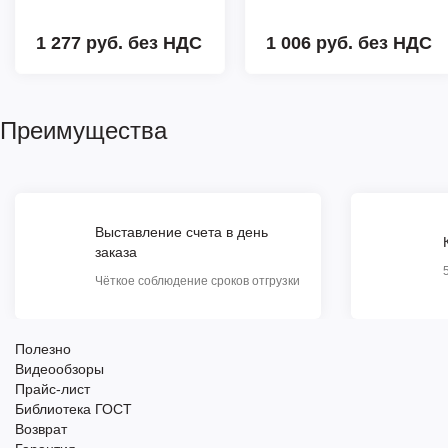
1 277 руб.
без НДС
1 006 руб.
без НДС
Преимущества
Выставление счета в день
заказа
Чёткое соблюдение сроков отгрузки
Полезно
Видеообзоры
Прайс-лист
Библиотека ГОСТ
Возврат