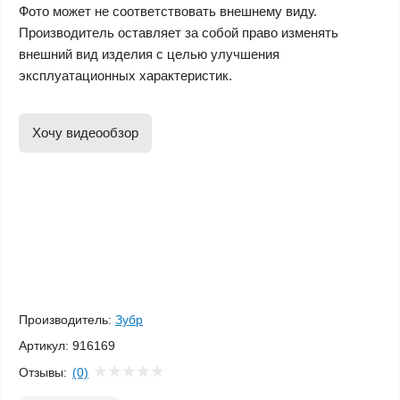
Фото может не соответствовать внешнему виду.
Производитель оставляет за собой право изменять
внешний вид изделия с целью улучшения
эксплуатационных характеристик.
Хочу видеообзор
Производитель:
Зубр
Артикул:
916169
Отзывы:
(0)