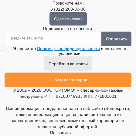
Позвоните нам:
8 (812) 209-30-36
Сделать заказ
Подписаться на новости:
Отправить
Я прочитал
Политику конфиденциальности
и согласен с
условиями
Перейти в контакты
Каталог товаров
© 2002 – 2026 ООО "СИТОМО" – слесарно-монтажный
инструмент. ИНН: 9718074693 / КПП: 771801001
Вся информация, представленная на веб-сайте sitomospb.ru,
включая информацию о ценах, наличии товаров и их
характеристиках, носит ознакомительный характер и не
является публичной офертой.
Позвонить