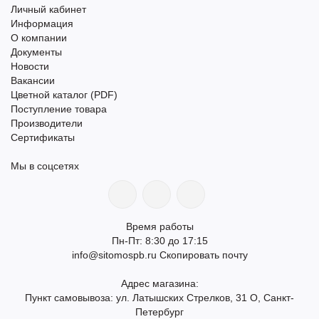
Личный кабинет
Информация
О компании
Документы
Новости
Вакансии
Цветной каталог (PDF)
Поступление товара
Производители
Сертификаты
Мы в соцсетях
Время работы
Пн-Пт: 8:30 до 17:15
info@sitomospb.ru
Скопировать почту
Адрес магазина:
Пункт самовывоза: ул. Латышских Стрелков, 31 О, Санкт-
Петербург