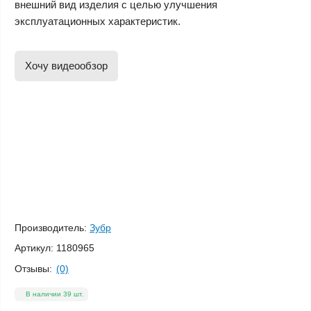
внешний вид изделия с целью улучшения
эксплуатационных характеристик.
Хочу видеообзор
Производитель:
Зубр
Артикул:
1180965
Отзывы:
(0)
В наличии 39 шт.