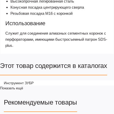
Высокопрочная легированная сталь
Конусная посадка центрирующего сверла
Резьбовая посадка М16 с коронкой
Использование
Cлужит для соединения алмазных сегментных коронок с
перфораторами, имеющими быстросъемный патрон SDS-
plus.
Этот товар содержится в каталогах
Инструмент ЗУБР
Показать ещё
Рекомендуемые товары