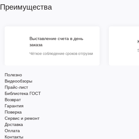
Преимущества
Выставление счета в день
заказа
Чёткое соблюдение сроков отгрузки
Полезно
Видеообзоры
Прайс-лист
Библиотека ГОСТ
Возврат
Гарантия
Поверка
Сервис и ремонт
Доставка
Оплата
Контакты