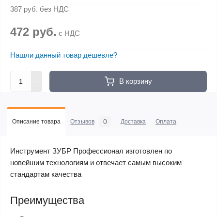
387 руб.
без НДС
472 руб.
с НДС
Нашли данный товар дешевле?
В корзину
0
Описание товара
Отзывов
Доставка
Оплата
Инструмент ЗУБР Профессионал изготовлен по
новейшим технологиям и отвечает самым высоким
стандартам качества
Преимущества