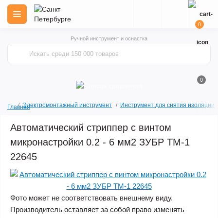
0
Ручной инструмент и оснастка
0
Электромонтажный инструмент
Инструмент для снятия изоляции
Главная
Автоматический стриппер с винтом
микронастройки 0.2 - 6 мм2 ЗУБР ТМ-1
22645
Фото может не соответствовать внешнему виду.
Производитель оставляет за собой право изменять