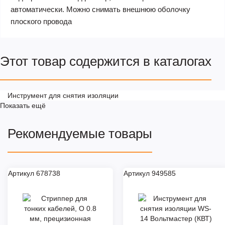
автоматически. Можно снимать внешнюю оболочку
плоского провода
Этот товар содержится в каталогах
Инструмент для снятия изоляции
Показать ещё
Рекомендуемые товары
Артикул 678738
Артикул 949585