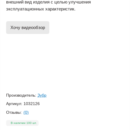
внешний вид изделия с целью улучшения
эксплуатационных характеристик.
Хочу видеообзор
Производитель:
Зубр
Артикул:
1032126
Отзывы:
(0)
В наличии 100 шт.