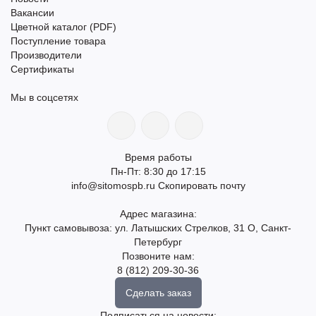
Вакансии
Цветной каталог (PDF)
Поступление товара
Производители
Сертификаты
Мы в соцсетях
Время работы
Пн-Пт: 8:30 до 17:15
info@sitomospb.ru
Скопировать почту
Адрес магазина:
Пункт самовывоза: ул. Латышских Стрелков, 31 О, Санкт-
Петербург
Позвоните нам:
8 (812) 209-30-36
Сделать заказ
Подписаться на новости: