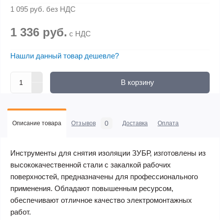
1 095 руб.
без НДС
1 336 руб.
с НДС
Нашли данный товар дешевле?
В корзину
0
Описание товара
Отзывов
Доставка
Оплата
Инструменты для снятия изоляции ЗУБР, изготовлены из
высококачественной стали с закалкой рабочих
поверхностей, предназначены для профессионального
применения. Обладают повышенным ресурсом,
обеспечивают отличное качество электромонтажных
работ.