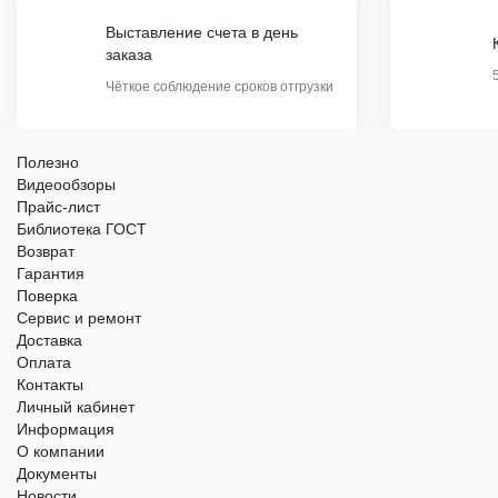
Выставление счета в день
заказа
Чёткое соблюдение сроков отгрузки
Полезно
Видеообзоры
Прайс-лист
Библиотека ГОСТ
Возврат
Гарантия
Поверка
Сервис и ремонт
Доставка
Оплата
Контакты
Личный кабинет
Информация
О компании
Документы
Новости