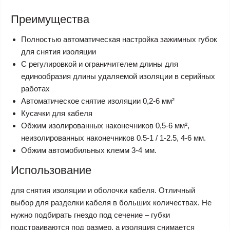
Преимущества
Полностью автоматическая настройка зажимных губок
для снятия изоляции
С регулировкой и ограничителем длины для
единообразия длины удаляемой изоляции в серийных
работах
Автоматическое снятие изоляции 0,2-6 мм²
Кусачки для кабеля
Обжим изолированных наконечников 0,5-6 мм²,
неизолированных наконечников 0.5-1 / 1-2.5, 4-6 мм.
Обжим автомобильных клемм 3-4 мм.
Использование
для снятия изоляции и оболочки кабеля. Отличный
выбор для разделки кабеля в больших количествах. Не
нужно подбирать гнездо под сечение – губки
подстраиваются под размер, а изоляция снимается