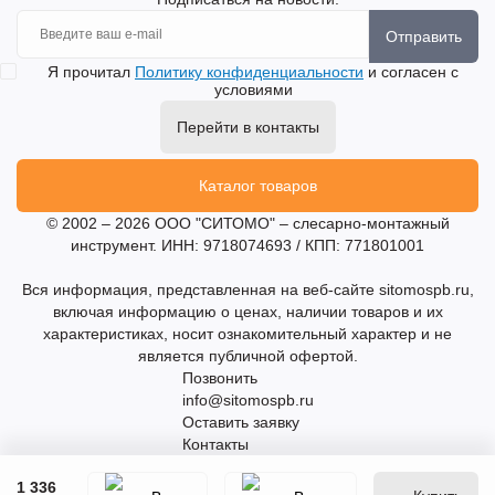
Отправить
Я прочитал
Политику конфиденциальности
и согласен с
условиями
Перейти в контакты
Каталог товаров
© 2002 – 2026 ООО "СИТОМО" – слесарно-монтажный
инструмент. ИНН: 9718074693 / КПП: 771801001
Вся информация, представленная на веб-сайте sitomospb.ru,
включая информацию о ценах, наличии товаров и их
характеристиках, носит ознакомительный характер и не
является публичной офертой.
Позвонить
info@sitomospb.ru
Оставить заявку
Контакты
1 336