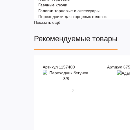
Гаечные ключи
Головки торцевые и аксессуары
Переходники для торцевых головок
Показать ещё
Рекомендуемые товары
Артикул 1157400
Артикул 67
0