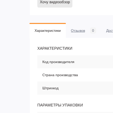
Хочу видеообзор
Характеристики
Отзывов
0
Дос
ХАРАКТЕРИСТИКИ
Код производителя
Страна производства
Штрихкод
ПАРАМЕТРЫ УПАКОВКИ