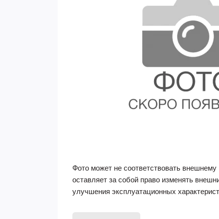
Фото может не соответствовать внешнему 
оставляет за собой право изменять внешн
улучшения эксплуатационных характерист