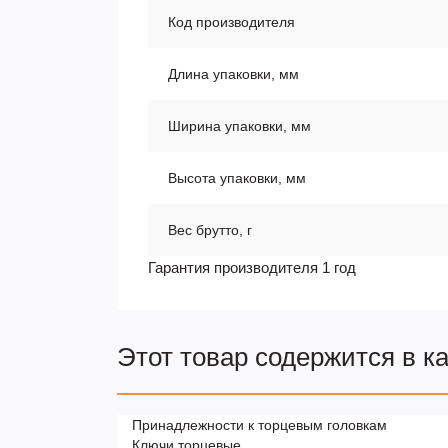
Код производителя
Длина упаковки, мм
Ширина упаковки, мм
Высота упаковки, мм
Вес брутто, г
Гарантия производителя 1 год
Этот товар содержится в к
Принадлежности к торцевым головкам
Ключи торцевые