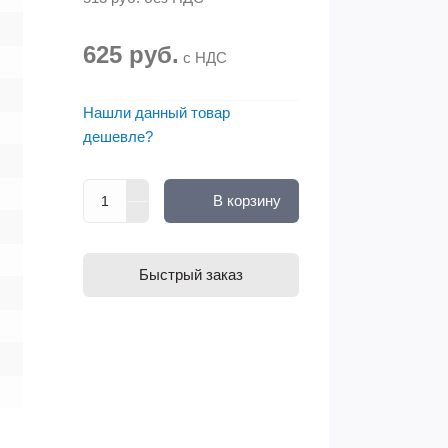
625 руб.
с НДС
Нашли данный товар
дешевле?
В корзину
Быстрый заказ