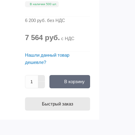
В наличии 500 шт.
6 200 руб.
без НДС
7 564 руб.
с НДС
Нашли данный товар
дешевле?
В корзину
Быстрый заказ