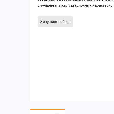
улучшения эксплуатационных характерист
Хочу видеообзор