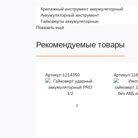
Крепежный инструмент аккумуляторный
Аккумуляторный инструмент
Гайковерты аккумуляторные
Показать ещё
Рекомендуемые товары
Артикул 1214350
Артикул 11
0