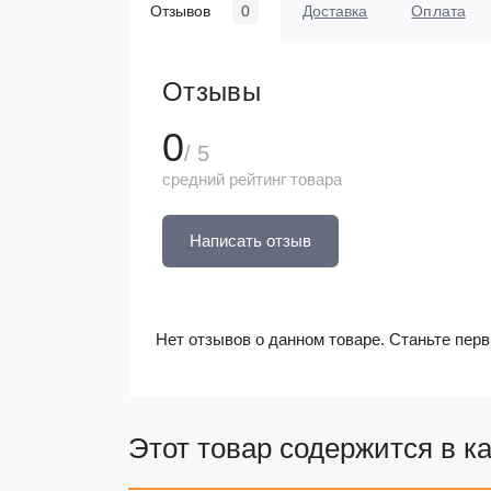
Отзывов
0
Доставка
Оплата
Отзывы
0
/ 5
средний рейтинг товара
Написать отзыв
Нет отзывов о данном товаре. Станьте перв
Этот товар содержится в к