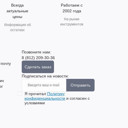
Всегда
Работаем с
актуальные
2002 года
цены
На рынке
инструментов
Информация об
остатках
Позвоните нам:
8 (812) 209-30-36
 почту
Сделать заказ
Подписаться на новости:
их
Отправить
рг
Я прочитал
Политику
конфиденциальности
и согласен с
условиями