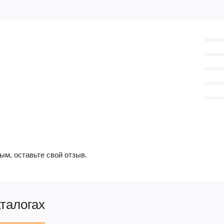
ым, оставьте свой отзыв.
аталогах