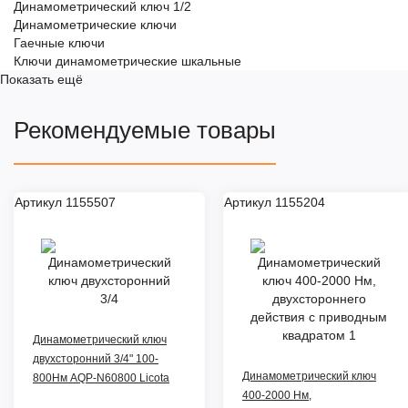
Динамометрический ключ 1/2
Динамометрические ключи
Гаечные ключи
Ключи динамометрические шкальные
Показать ещё
Рекомендуемые товары
Артикул 1155507
Артикул 1155204
Динамометрический ключ
двухсторонний 3/4" 100-
Динамометрический ключ
800Нм AQP-N60800 Licota
400-2000 Нм,