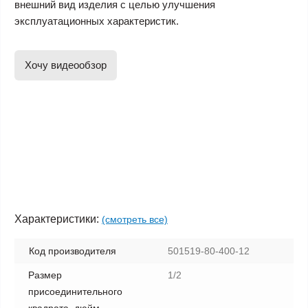
внешний вид изделия с целью улучшения
эксплуатационных характеристик.
Хочу видеообзор
Характеристики:
(смотреть все)
Код производителя
501519-80-400-12
Размер
1/2
присоединительного