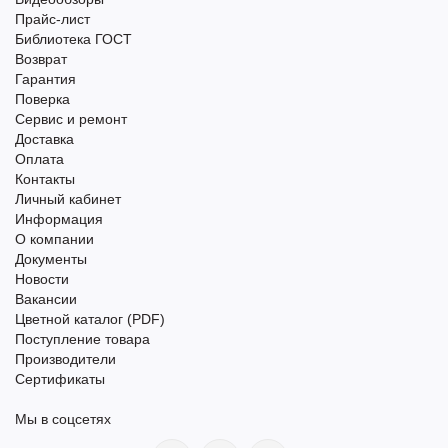
Прайс-лист
Библиотека ГОСТ
Возврат
Гарантия
Поверка
Сервис и ремонт
Доставка
Оплата
Контакты
Личный кабинет
Информация
О компании
Документы
Новости
Вакансии
Цветной каталог (PDF)
Поступление товара
Производители
Сертификаты
Мы в соцсетях