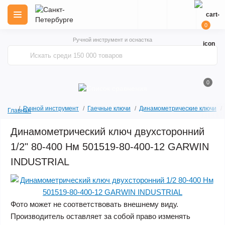
0
Ручной инструмент и оснастка
0
Ручной инструмент
Гаечные ключи
Динамометрические ключи
Главная
Динамометрический ключ двухсторонний
1/2" 80-400 Нм 501519-80-400-12 GARWIN
INDUSTRIAL
Фото может не соответствовать внешнему виду.
Производитель оставляет за собой право изменять