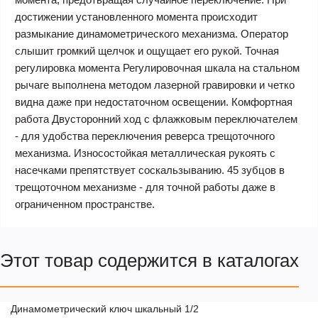
достижении установленного момента происходит
размыкание динамометрического механизма. Оператор
слышит громкий щелчок и ощущает его рукой. Точная
регулировка момента Регулировочная шкала на стальном
рычаге выполнена методом лазерной гравировки и четко
видна даже при недостаточном освещении. Комфортная
работа Двусторонний ход с флажковым переключателем
- для удобства переключения реверса трещоточного
механизма. Износостойкая металлическая рукоять с
насечками препятствует соскальзыванию. 45 зубцов в
трещоточном механизме - для точной работы даже в
ограниченном пространстве.
Этот товар содержится в каталогах
Динамометрический ключ шкальный 1/2