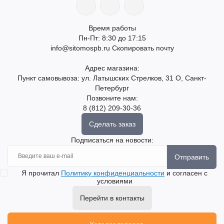
Время работы
Пн-Пт: 8:30 до 17:15
info@sitomospb.ru
Скопировать почту
Адрес магазина:
Пункт самовывоза: ул. Латышских Стрелков, 31 О, Санкт-
Петербург
Позвоните нам:
8 (812) 209-30-36
Сделать заказ
Подписаться на новости:
Отправить
Я прочитал
Политику конфиденциальности
и согласен с
условиями
Перейти в контакты