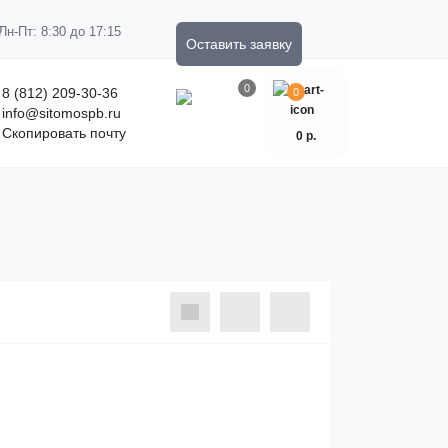
Пн-Пт: 8:30 до 17:15
Оставить заявку
0
8 (812) 209-30-36
0
info@sitomospb.ru
Скопировать почту
0 р.