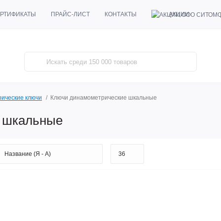
АКЦИИ
РТИФИКАТЫ
ПРАЙС-ЛИСТ
КОНТАКТЫ
ические ключи
Ключи динамометрические шкальные
 шкальные