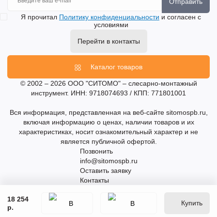
Отправить
Я прочитал
Политику конфиденциальности
и согласен с
условиями
Перейти в контакты
Каталог товаров
© 2002 – 2026 ООО "СИТОМО" – слесарно-монтажный
инструмент. ИНН: 9718074693 / КПП: 771801001
Вся информация, представленная на веб-сайте sitomospb.ru,
включая информацию о ценах, наличии товаров и их
характеристиках, носит ознакомительный характер и не
является публичной офертой.
Позвонить
info@sitomospb.ru
Оставить заявку
Контакты
18 254
Купить
р.