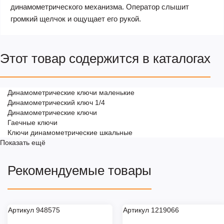
динамометрического механизма. Оператор слышит
громкий щелчок и ощущает его рукой.
Этот товар содержится в каталогах
Динамометрические ключи маленькие
Динамометрический ключ 1/4
Динамометрические ключи
Гаечные ключи
Ключи динамометрические шкальные
Показать ещё
Рекомендуемые товары
Артикул 948575
Артикул 1219066