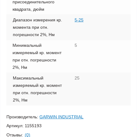
присоединительного
квадрата, дюйм
Диапазон измерения кр.
5-25
момента при отн.
погрешности 2%, Нм
Минимальный
5
измеряемый кр. момент
при отн. погрешности
2%, Нм
Максимальный
25
измеряемый кр. момент
при отн. погрешности
2%, Нм
Производитель:
GARWIN INDUSTRIAL
Артикул:
1155193
Отзывы:
(0)