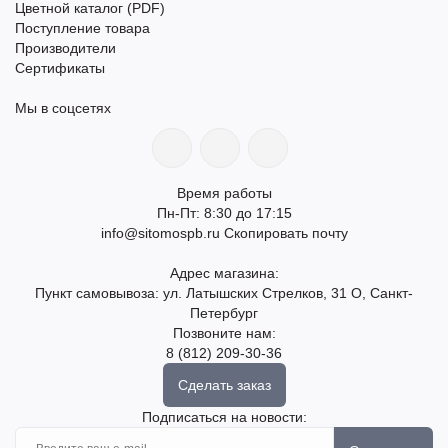
Цветной каталог (PDF)
Поступление товара
Производители
Сертификаты
Мы в соцсетях
Время работы
Пн-Пт: 8:30 до 17:15
info@sitomospb.ru
Скопировать почту
Адрес магазина:
Пункт самовывоза: ул. Латышских Стрелков, 31 О, Санкт-
Петербург
Позвоните нам:
8 (812) 209-30-36
Сделать заказ
Подписаться на новости: