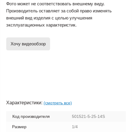
Фото может не соответствовать внешнему виду.
Производитель оставляет за собой право изменять
внешний вид изделия с целью улучшения
эксплуатационных характеристик.
Хочу видеообзор
Характеристики:
(смотреть все)
Код производителя
501521-5-25-14S
Размер
1/4