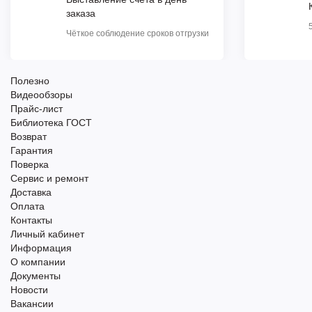
заказа
Чёткое соблюдение сроков отгрузки
Полезно
Видеообзоры
Прайс-лист
Библиотека ГОСТ
Возврат
Гарантия
Поверка
Сервис и ремонт
Доставка
Оплата
Контакты
Личный кабинет
Информация
О компании
Документы
Новости
Вакансии