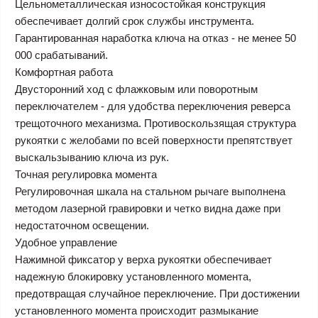
Цельнометаллическая износостойкая конструкция
обеспечивает долгий срок службы инструмента.
Гарантированная наработка ключа на отказ - не менее 50
000 срабатываний.
Комфортная работа
Двусторонний ход с флажковым или поворотным
переключателем - для удобства переключения реверса
трещоточного механизма. Противоскользящая структура
рукоятки с желобами по всей поверхности препятствует
выскальзыванию ключа из рук.
Точная регулировка момента
Регулировочная шкала на стальном рычаге выполнена
методом лазерной гравировки и четко видна даже при
недостаточном освещении.
Удобное управление
Нажимной фиксатор у верха рукоятки обеспечивает
надежную блокировку установленного момента,
предотвращая случайное переключение. При достижении
установленного момента происходит размыкание