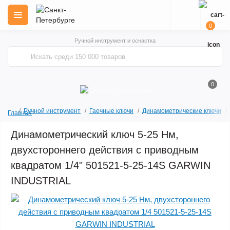
0
Ручной инструмент и оснастка
0
Ручной инструмент
Гаечные ключи
Динамометрические ключи
Главная
Динамометрический ключ 5-25 Нм,
двухстороннего действия с приводным
квадратом 1/4" 501521-5-25-14S GARWIN
INDUSTRIAL