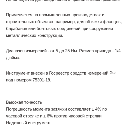
Применяется на промышленных производствах и
строительных объектах, например, для обтяжки фланцев,
барабанов или болтовых соединений при сооружении
металлических конструкций.
Диапазон измерений - от 5 до 25 Нм. Размер привода - 1/4
дюйма.
Инструмент внесен в Госреестр средств измерений РФ
под номером 75301-19.
Высокая точность
Погрешность момента затяжки составляет ± 4% по
часовой стрелке и ± 6% против часовой стрелки.
Надежный инструмент