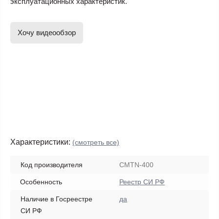
эксплуатационных характеристик.
Хочу видеообзор
Характеристики:
(смотреть все)
Код производителя
CMTN-400
Особенность
Реестр СИ РФ
Наличие в Госреестре
да
СИ РФ