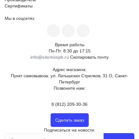
Сертификаты
Мы в соцсетях
Время работы
Пн-Пт: 8:30 до 17:15
info@sitomospb.ru
Скопировать почту
Адрес магазина:
Пункт самовывоза: ул. Латышских Стрелков, 31 О, Санкт-
Петербург
Позвоните нам:
8 (812) 209-30-36
Сделать заказ
Подписаться на новости: