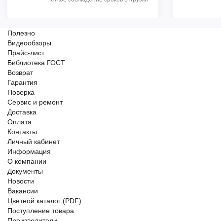
Полезно
Видеообзоры
Прайс-лист
Библиотека ГОСТ
Возврат
Гарантия
Поверка
Сервис и ремонт
Доставка
Оплата
Контакты
Личный кабинет
Информация
О компании
Документы
Новости
Вакансии
Цветной каталог (PDF)
Поступление товара
Производители