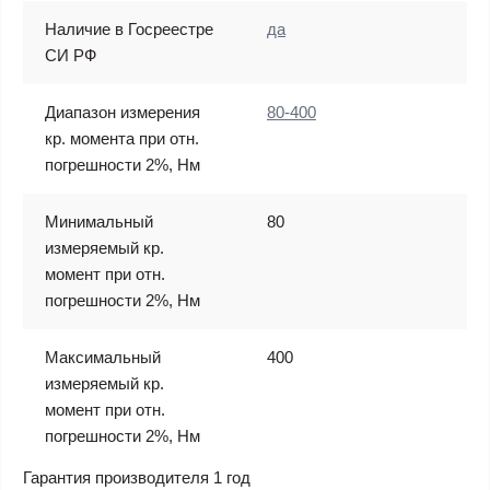
Наличие в Госреестре
да
СИ РФ
Диапазон измерения
80-400
кр. момента при отн.
погрешности 2%, Нм
Минимальный
80
измеряемый кр.
момент при отн.
погрешности 2%, Нм
Максимальный
400
измеряемый кр.
момент при отн.
погрешности 2%, Нм
Гарантия производителя 1 год