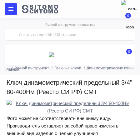
0
Ручной инструмент и оснастка
0
Ручной инструмент
Гаечные ключи
Динамометрические ключи
Главная
Ключ динамометрический предельный 3/4"
80-400Нм (Реестр СИ РФ) СМТ
Фото может не соответствовать внешнему виду.
Производитель оставляет за собой право изменять
внешний вид изделия с целью улучшения