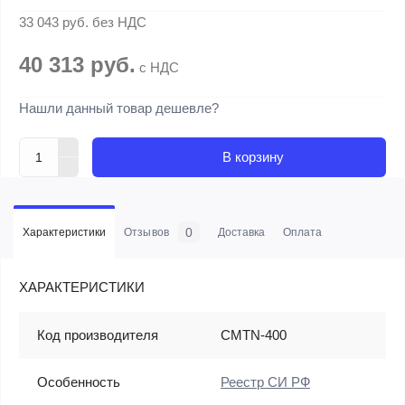
33 043 руб.
без НДС
40 313 руб.
с НДС
Нашли данный товар дешевле?
В корзину
0
Характеристики
Отзывов
Доставка
Оплата
ХАРАКТЕРИСТИКИ
Код производителя
CMTN-400
Особенность
Реестр СИ РФ