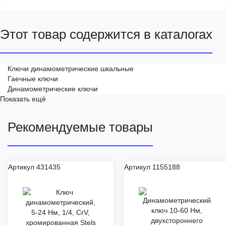
Этот товар содержится в каталогах
Ключи динамометрические шкальные
Гаечные ключи
Динамометрические ключи
Показать ещё
Рекомендуемые товары
Артикул 431435
Артикул 1155188