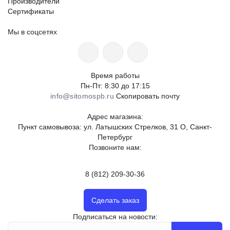
Производители
Сертификаты
Мы в соцсетях
Время работы
Пн-Пт: 8:30 до 17:15
info@sitomospb.ru
Скопировать почту
Адрес магазина:
Пункт самовывоза: ул. Латышских Стрелков, 31 О, Санкт-
Петербург
Позвоните нам:
8 (812) 209-30-36
Сделать заказ
Подписаться на новости: