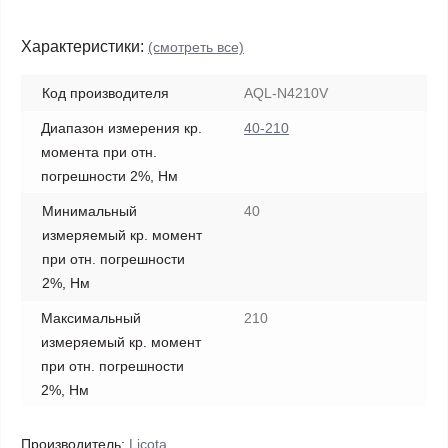
Характеристики:
(смотреть все)
Код производителя
AQL-N4210V
Диапазон измерения кр.
40-210
момента при отн.
погрешности 2%, Нм
Минимальный
40
измеряемый кр. момент
при отн. погрешности
2%, Нм
Максимальный
210
измеряемый кр. момент
при отн. погрешности
2%, Нм
Производитель:
Licota