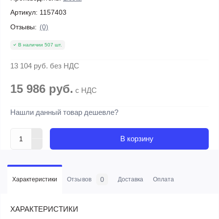
Артикул:
1157403
Отзывы:
(0)
В наличии 507 шт.
13 104 руб.
без НДС
15 986 руб.
с НДС
Нашли данный товар дешевле?
В корзину
0
Характеристики
Отзывов
Доставка
Оплата
ХАРАКТЕРИСТИКИ