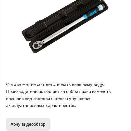
Фото может не соответствовать внешнему виду.
Производитель оставляет за собой право изменять
внешний вид изделия с целью улучшения
эксплуатационных характеристик.
Хочу видеообзор