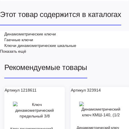
Этот товар содержится в каталогах
Динамометрические ключи
Гаечные ключи
Ключи динамометрические шкальные
Показать ещё
Рекомендуемые товары
Артикул 1218611
Артикул 323914
Динамометрический ключ
Ключ динамометрический