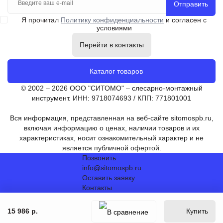
Отправить
Я прочитал
Политику конфиденциальности
и согласен с
условиями
Перейти в контакты
Каталог товаров
© 2002 – 2026 ООО "СИТОМО" – слесарно-монтажный
инструмент. ИНН: 9718074693 / КПП: 771801001
Вся информация, представленная на веб-сайте sitomospb.ru,
включая информацию о ценах, наличии товаров и их
характеристиках, носит ознакомительный характер и не
является публичной офертой.
Позвонить
info@sitomospb.ru
Оставить заявку
Контакты
15 986 р.
Купить