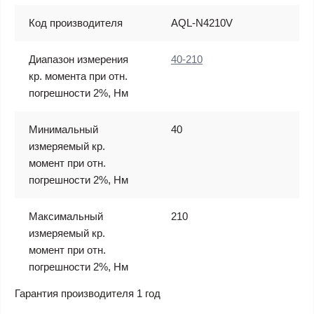
Код производителя
AQL-N4210V
Диапазон измерения
40-210
кр. момента при отн.
погрешности 2%, Нм
Минимальный
40
измеряемый кр.
момент при отн.
погрешности 2%, Нм
Максимальный
210
измеряемый кр.
момент при отн.
погрешности 2%, Нм
Гарантия производителя 1 год