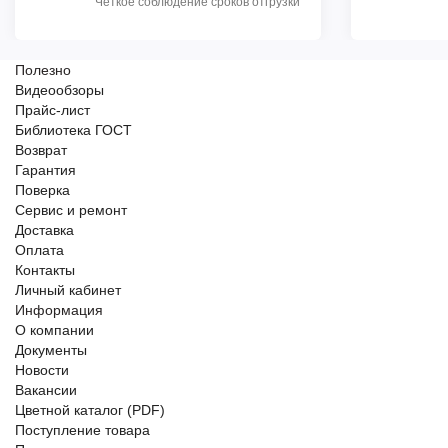
Чёткое соблюдение сроков отгрузки
Полезно
Видеообзоры
Прайс-лист
Библиотека ГОСТ
Возврат
Гарантия
Поверка
Сервис и ремонт
Доставка
Оплата
Контакты
Личный кабинет
Информация
О компании
Документы
Новости
Вакансии
Цветной каталог (PDF)
Поступление товара