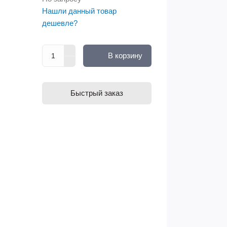
Нашли данный товар
дешевле?
В корзину
Быстрый заказ