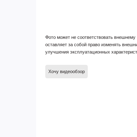
Фото может не соответствовать внешнему 
оставляет за собой право изменять внешн
улучшения эксплуатационных характерист
Хочу видеообзор