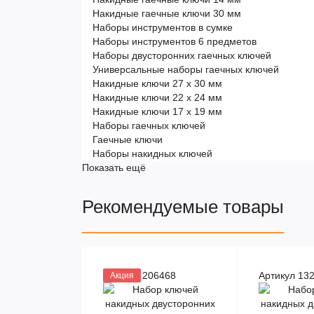
Накидные гаечные ключи 30 мм
Наборы инструментов в сумке
Наборы инструментов 6 предметов
Наборы двусторонних гаечных ключей
Универсальные наборы гаечных ключей
Накидные ключи 27 х 30 мм
Накидные ключи 22 х 24 мм
Накидные ключи 17 х 19 мм
Наборы гаечных ключей
Гаечные ключи
Наборы накидных ключей
Показать ещё
Рекомендуемые товары
Артикул 206468
Артикул 13
Акция