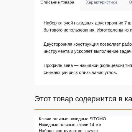
Описание товара
Характеристики
О
Набор ключей накидных двусторонних 7 ш
бытового использования. Изготовлены из 
Двусторонняя конструкция позволяет рабо
инструмента и ускоряет выполнение задач
Профиль зева — накидной (кольцевой) тип
снижающий риск слизывания углов.
Этот товар содержится в к
Ключи гаечные накидные SITOMO
Накидные гаечные ключи 14 мм
Наборы инструментов в сумке