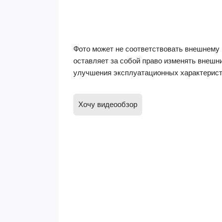
Фото может не соответствовать внешнему 
оставляет за собой право изменять внешн
улучшения эксплуатационных характерист
Хочу видеообзор